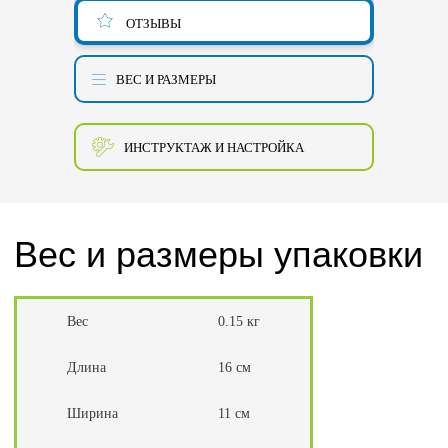
ОТЗЫВЫ
ВЕС И РАЗМЕРЫ
ИНСТРУКТАЖ И НАСТРОЙКА
Вес и размеры упаковки
Вес
0.15 кг
Длина
16 см
Ширина
11 см