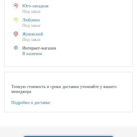
Юго-западная
Под заказ
Люблино
Под заказ
Жуковский
Под заказ
Интернет-магазин
В наличии
Точную стоимость и сроки доставки уточняйте у вашего
менеджера
Подробно о доставке