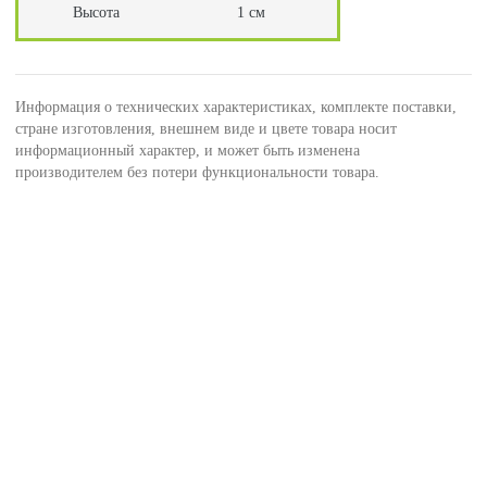
Высота
1 см
Информация о технических характеристиках, комплекте поставки,
стране изготовления, внешнем виде и цвете товара носит
информационный характер, и может быть изменена
производителем без потери функциональности товара.