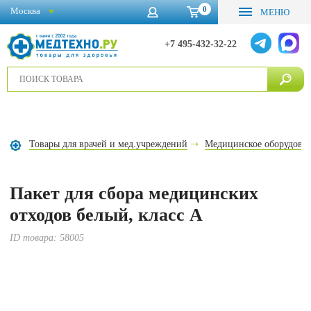
0
Москва
МЕНЮ
+7 495-432-32-22
Товары для врачей и мед.учреждений
Медицинское оборудова
Пакет для сбора медицинских
отходов белый, класс А
ID товара:
58005