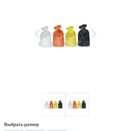
Выбрать размер