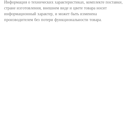
Информация о технических характеристиках, комплекте поставки,
стране изготовления, внешнем виде и цвете товара носит
информационный характер, и может быть изменена
производителем без потери функциональности товара.