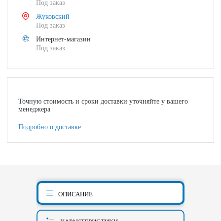
Под заказ
Жуковский
Под заказ
Интернет-магазин
Под заказ
Точную стоимость и сроки доставки уточняйте у вашего
менеджера
Подробно о доставке
ОПИСАНИЕ