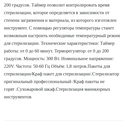
200 градусов. Таймер позволит контролировать время
стерилизации, которое определяется в зависимости от
степени загрязнения и материала, из которого изготовлен
инструмент. С помощью регулятора температуры станет
возможным настроить необходимые температурный режим
для стерилизации. Технические характеристики: Таймер
работы: от 0 до 60 минут. Терморегулятор: от 0 до 200
градусов. Мощность: 300 Вт. Номинальное напряжение:
220V. Частота: 50-60 Гц Объём: 1,8 литров.Пакеты для
стерилизации/Краф пакет для стерилизации/.Стерилизатор
оригинальный профессиональный /Краф пакеты не
горят .Сухожаровой шкаф.Стерилизация маникюрных
инструментов