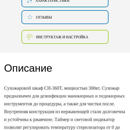
ХАРАКТЕРИСТИКИ
ОТЗЫВЫ
ИНСТРУКТАЖ И НАСТРОЙКА
Описание
Сухожаровой шкаф CH-360T, мощностью 300вт. Сухожар
предназначен для дезинфекции маникюрных и педикюрных
инструментов до процедуры, а также для чистки после.
Внутренняя конструкция из нержавеющей стали долговечна
и устойчива к ржавчине. Таймер и световой индикатор
позволят регулировать температуру стерилизатора от 0 до