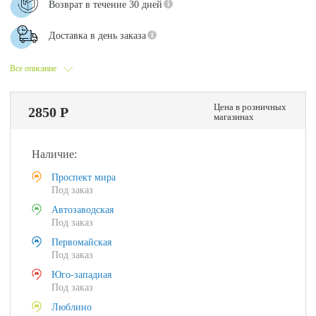
Возврат в течение 30 дней
Доставка в день заказа
Все описание
Цена в розничных
2850 Р
магазинах
Наличие:
Проспект мира
Под заказ
Автозаводская
Под заказ
Первомайская
Под заказ
Юго-западная
Под заказ
Люблино