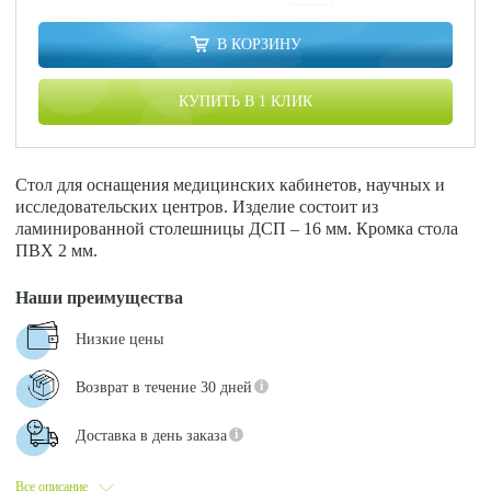
В КОРЗИНУ
КУПИТЬ В 1 КЛИК
Стол для оснащения медицинских кабинетов, научных и
исследовательских центров. Изделие состоит из
ламинированной столешницы ДСП – 16 мм. Кромка стола
ПВХ 2 мм.
Наши преимущества
Низкие цены
Возврат в течение 30 дней
Доставка в день заказа
Все описание