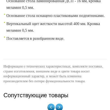
Основание стола ламинированная ДСП - 16 мм, кромка
меламин 0,5 мм.
Основание стола оснащено пластиковыми подпятниками.
Вертикальный щит жесткости высотой 400 мм. Кромка
меламин 0,5 мм.
Поставляется в разобранном виде.
Информация о технических характеристиках, комплекте поставки,
стране изготовления, внешнем виде и цвете товара носит
информационный характер, и может быть изменена
производителем без потери функциональности товара.
Сопутствующие товары