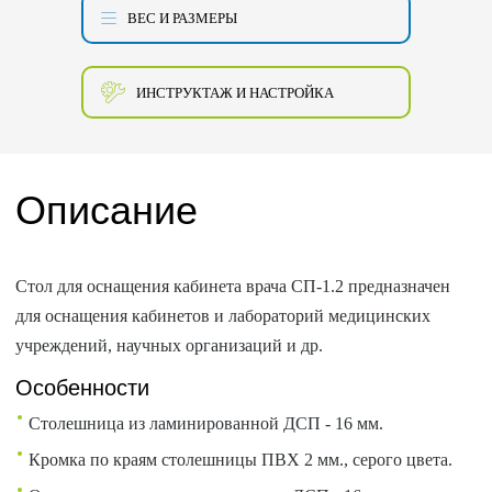
ВЕС И РАЗМЕРЫ
ИНСТРУКТАЖ И НАСТРОЙКА
Описание
Стол для оснащения кабинета врача СП-1.2 предназначен
для оснащения кабинетов и лабораторий медицинских
учреждений, научных организаций и др.
Особенности
Столешница из ламинированной ДСП - 16 мм.
Кромка по краям столешницы ПВХ 2 мм., серого цвета.