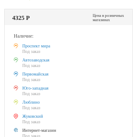
Цена в розничных
4325 Р
магазинах
Наличие:
Проспект мира
Под заказ
Автозаводская
Под заказ
Первомайская
Под заказ
Юго-западная
Под заказ
Люблино
Под заказ
Жуковский
Под заказ
Интернет-магазин
Под заказ