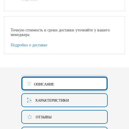
Точную стоимость и сроки доставки уточняйте у вашего
менеджера
Подробно о доставке
ОПИСАНИЕ
ХАРАКТЕРИСТИКИ
ОТЗЫВЫ