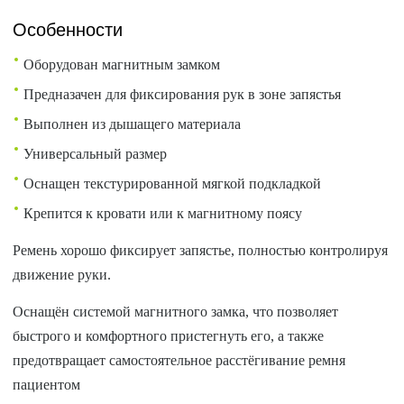
Особенности
Оборудован магнитным замком
Предназачен для фиксирования рук в зоне запястья
Выполнен из дышащего материала
Универсальный размер
Оснащен текстурированной мягкой подкладкой
Крепится к кровати или к магнитному поясу
Ремень хорошо фиксирует запястье, полностью контролируя
движение руки.
Оснащён системой магнитного замка, что позволяет
быстрого и комфортного пристегнуть его, а также
предотвращает самостоятельное расстёгивание ремня
пациентом