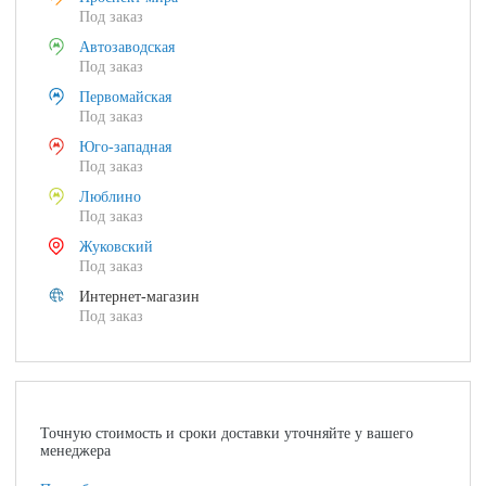
Под заказ
Автозаводская
Под заказ
Первомайская
Под заказ
Юго-западная
Под заказ
Люблино
Под заказ
Жуковский
Под заказ
Интернет-магазин
Под заказ
Точную стоимость и сроки доставки уточняйте у вашего
менеджера