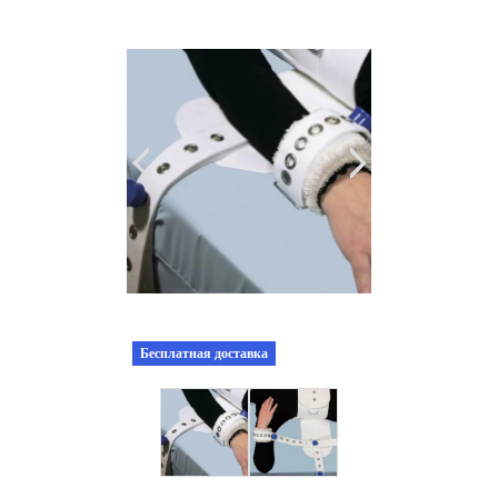
Бесплатная доставка