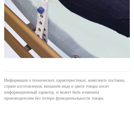
Информация о технических характеристиках, комплекте поставки,
стране изготовления, внешнем виде и цвете товара носит
информационный характер, и может быть изменена
производителем без потери функциональности товара.