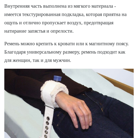
Внутренняя часть выполнена из мягкого материала -
имеется текстурированная подкладка, которая приятна на
ощупь и отлично пропускает воздух, предотвращая
натирание запястья и опрелости.
Ремень можно крепить к кровати или к магнитному поясу.
Благодаря универсальному размеру, ремень подходит как
для женщин, так и для мужчин.