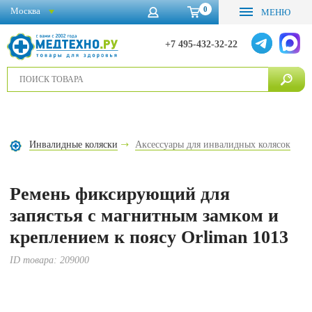
0
Москва
МЕНЮ
+7 495-432-32-22
Инвалидные коляски
Аксессуары для инвалидных колясок
Ремень фиксирующий для
запястья с магнитным замком и
креплением к поясу Orliman 1013
ID товара:
209000