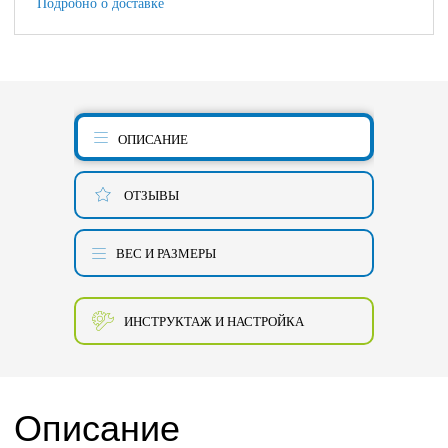
Подробно о доставке
ОПИСАНИЕ
ОТЗЫВЫ
ВЕС И РАЗМЕРЫ
ИНСТРУКТАЖ И НАСТРОЙКА
Описание