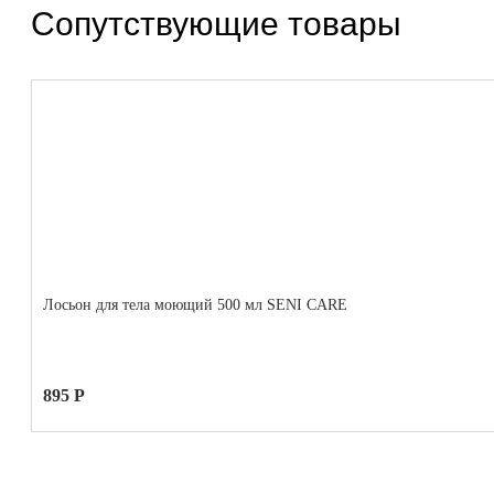
Сопутствующие товары
Лосьон для тела моющий 500 мл SENI CARE
895 Р