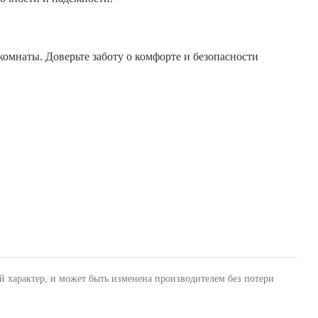
омнаты. Доверьте заботу о комфорте и безопасности
й характер, и может быть изменена производителем без потери