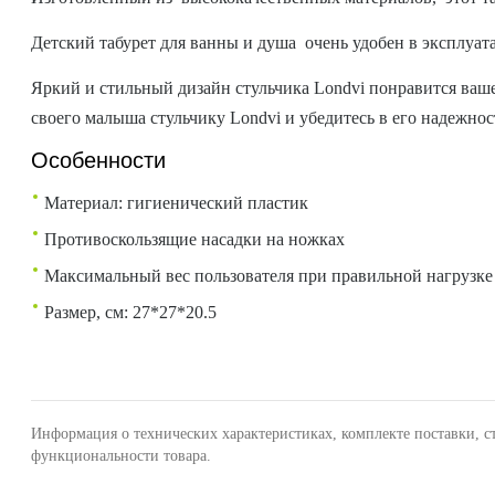
Детский табурет для ванны и душа очень удобен в эксплуата
Яркий и стильный дизайн стульчика Londvi понравится ваше
своего малыша стульчику Londvi и убедитесь в его надежно
Особенности
Материал: гигиенический пластик
Противоскользящие насадки на ножках
Максимальный вес пользователя при правильной нагрузке (
Размер, см: 27*27*20.5
Информация о технических характеристиках, комплекте поставки, с
функциональности товара.