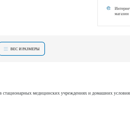
Интерне
магазин
ВЕС И РАЗМЕРЫ
 в стационарных медицинских учреждениях и домашних условиях