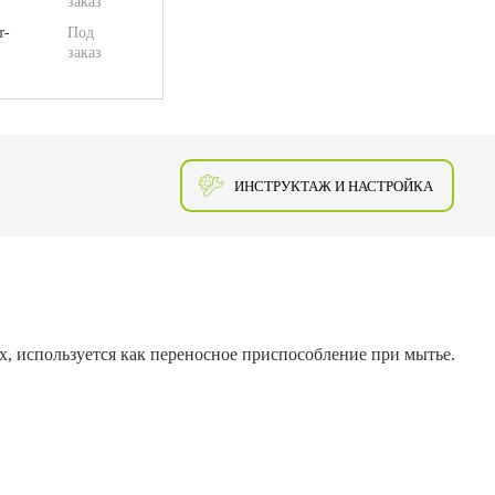
заказ
т-
Под
заказ
ИНСТРУКТАЖ И НАСТРОЙКА
, используется как переносное приспособление при мытье.