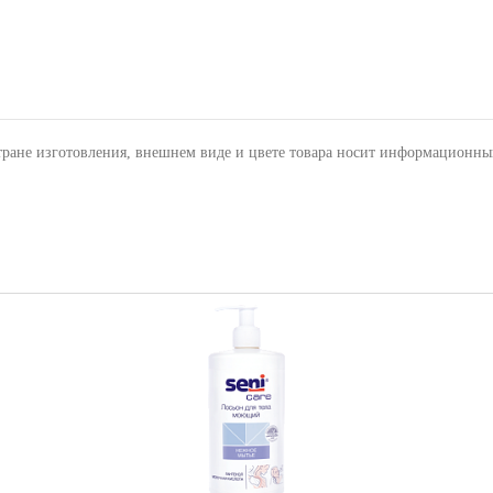
тране изготовления, внешнем виде и цвете товара носит информационны