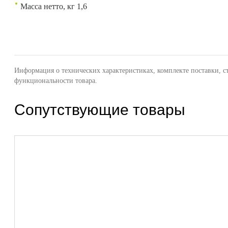
Масса нетто, кг 1,6
Информация о технических характеристиках, комплекте поставки, с
функциональности товара.
Сопутствующие товары