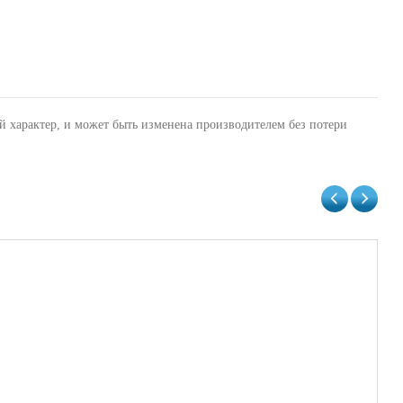
й характер, и может быть изменена производителем без потери