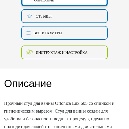
ОПИСАНИЕ
ОТЗЫВЫ
ВЕС И РАЗМЕРЫ
ИНСТРУКТАЖ И НАСТРОЙКА
Описание
Прочный стул для ванны Ortonica Lux 605 со спинкой и
гигиеническим вырезом. Стул для ванны создан для
удобства и безопасности водных процедур, идеально
подходит для людей с ограниченными двигательными