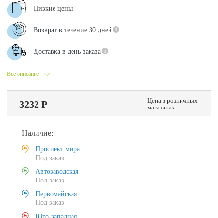
Низкие цены
Возврат в течение 30 дней
Доставка в день заказа
Все описание
Цена в розничных
3232 Р
магазинах
Наличие:
Проспект мира
Под заказ
Автозаводская
Под заказ
Первомайская
Под заказ
Юго-западная