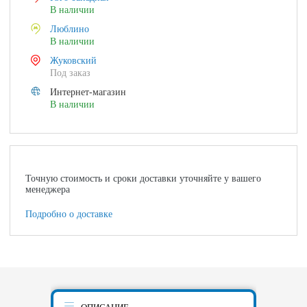
В наличии
Люблино
В наличии
Жуковский
Под заказ
Интернет-магазин
В наличии
Точную стоимость и сроки доставки уточняйте у вашего
менеджера
Подробно о доставке