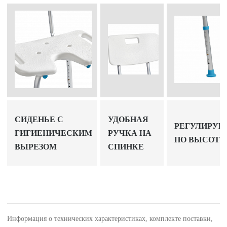
СИДЕНЬЕ С
УДОБНАЯ
РЕГУЛИРУЕ
ГИГИЕНИЧЕСКИМ
РУЧКА НА
ПО ВЫСОТЕ
ВЫРЕЗОМ
СПИНКЕ
Информация о технических характеристиках, комплекте поставки,