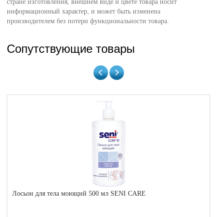
стране изготовления, внешнем виде и цвете товара носит
информационный характер, и может быть изменена
производителем без потери функциональности товара.
Сопутствующие товары
Лосьон для тела моющий 500 мл SENI CARE