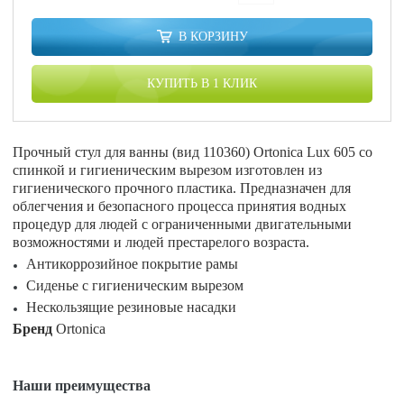
В КОРЗИНУ
КУПИТЬ В 1 КЛИК
Прочный стул для ванны (вид 110360) Ortonica Lux 605 со
спинкой и гигиеническим вырезом изготовлен из
гигиенического прочного пластика. Предназначен для
облегчения и безопасного процесса принятия водных
процедур для людей с ограниченными двигательными
возможностями и людей престарелого возраста.
Антикоррозийное покрытие рамы
Сиденье с гигиеническим вырезом
Нескользящие резиновые насадки
Бренд
Ortonica
Наши преимущества