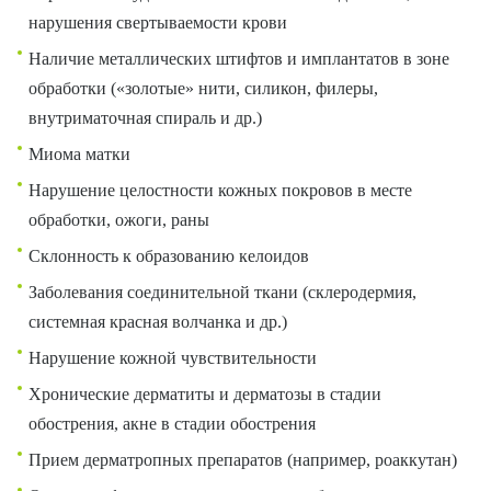
нарушения свертываемости крови
Наличие металлических штифтов и имплантатов в зоне
обработки («золотые» нити, силикон, филеры,
внутриматочная спираль и др.)
Миома матки
Нарушение целостности кожных покровов в месте
обработки, ожоги, раны
Склонность к образованию келоидов
Заболевания соединительной ткани (склеродермия,
системная красная волчанка и др.)
Нарушение кожной чувствительности
Хронические дерматиты и дерматозы в стадии
обострения, акне в стадии обострения
Прием дерматропных препаратов (например, роаккутан)