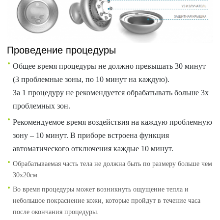
Проведение процедуры
Общее время процедуры не должно превышать 30 минут
(3 проблемные зоны, по 10 минут на каждую).
За 1 процедуру не рекомендуется обрабатывать больше 3х
проблемных зон.
Рекомендуемое время воздействия на каждую проблемную
зону – 10 минут. В приборе встроена функция
автоматического отключения каждые 10 минут.
Обрабатываемая часть тела не должна быть по размеру больше чем
30х20см.
Во время процедуры может возникнуть ощущение тепла и
небольшое покраснение кожи, которые пройдут в течение часа
после окончания процедуры.