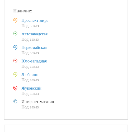
Наличие:
Проспект мира
Под заказ
Автозаводская
Под заказ
Первомайская
Под заказ
Юго-западная
Под заказ
Люблино
Под заказ
Жуковский
Под заказ
Интернет-магазин
Под заказ