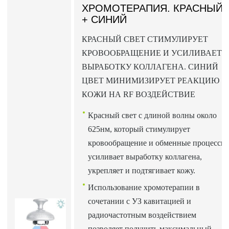
ХРОМОТЕРАПИЯ. КРАСНЫЙ
+ СИНИЙ
КРАСНЫЙ СВЕТ СТИМУЛИРУЕТ
КРОВООБРАЩЕНИЕ И УСИЛИВАЕТ
ВЫРАБОТКУ КОЛЛАГЕНА. СИНИЙ
ЦВЕТ МИНИМИЗИРУЕТ РЕАКЦИЮ
КОЖИ НА RF ВОЗДЕЙСТВИЕ
Красный свет с длиной волны около
625нм, который стимулирует
кровообращение и обменные процессы,
усиливает выработку коллагена,
укрепляет и подтягивает кожу.
Использование хромотерапии в
сочетании с УЗ кавитацией и
радиочастотным воздействием
позволяет получить максимальный