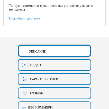
Точную стоимость и сроки доставки уточняйте у вашего
менеджера
Подробно о доставке
ОПИСАНИЕ
ВИДЕО
ХАРАКТЕРИСТИКИ
ОТЗЫВЫ
ВЕС И РАЗМЕРЫ