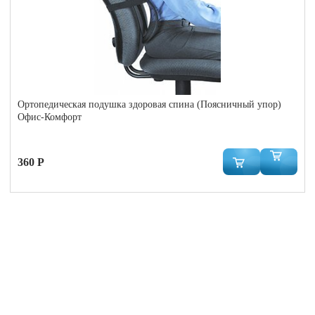
Ортопедическая подушка здоровая спина (Поясничный упор)
Офис-Комфорт
360 Р