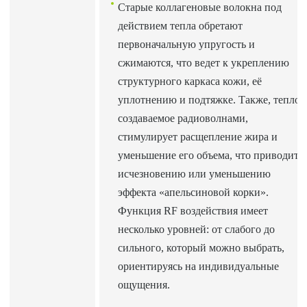
Старые коллагеновые волокна под
действием тепла обретают
первоначальную упругость и
сжимаются, что ведет к укреплению
структурного каркаса кожи, её
уплотнению и подтяжке. Также, тепло,
создаваемое радиоволнами,
стимулирует расщепление жира и
уменьшение его объема, что приводит 
исчезновению или уменьшению
эффекта «апельсиновой корки».
Функция RF воздействия имеет
несколько уровней: от слабого до
сильного, который можно выбрать,
ориентируясь на индивидуальные
ощущения.