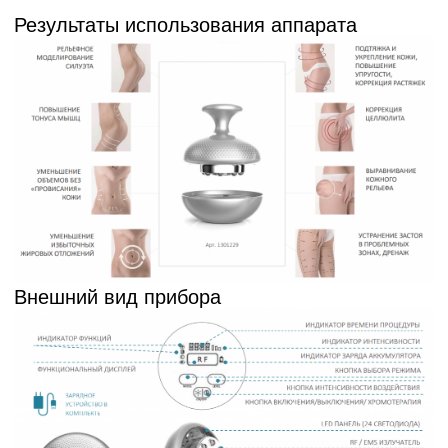
Результаты использования аппарата
Внешний вид прибора