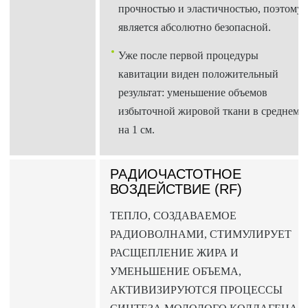
прочностью и эластичностью, поэтому
является абсолютно безопасной.
Уже после первой процедуры
кавитации виден положительный
результат: уменьшение объемов
избыточной жировой ткани в среднем
на 1 см.
РАДИОЧАСТОТНОЕ
ВОЗДЕЙСТВИЕ (RF)
ТЕПЛО, СОЗДАВАЕМОЕ
РАДИОВОЛНАМИ, СТИМУЛИРУЕТ
РАСЩЕПЛЕНИЕ ЖИРА И
УМЕНЬШЕНИЕ ОБЪЕМА,
АКТИВИЗИРУЮТСЯ ПРОЦЕССЫ