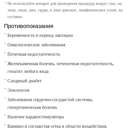
Не используйте аппарат для проведения процедур вокруг глаз, на
лице, ушах, шее, груди, в зоне декольте, лимфатических узлов, на
суставах.
Противопоказания
Беременность и период лактации
Онкологические заболевания
Почечная недостаточность
Желчекаменная болезнь, печеночная недостаточность,
гепатит любого вида
Сахарный диабет
Эпилепсия
Заболевания сердечно-сосудистой системы,
гипертоническая болезнь
Наличие кардиостимулятора
Варикоз и сосудистая сетка в области воздействия,