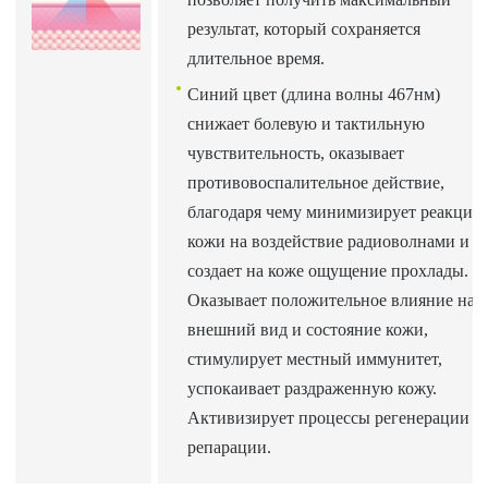
результат, который сохраняется
длительное время.
Синий цвет (длина волны 467нм)
снижает болевую и тактильную
чувствительность, оказывает
противовоспалительное действие,
благодаря чему минимизирует реакцию
кожи на воздействие радиоволнами и
создает на коже ощущение прохлады.
Оказывает положительное влияние на
внешний вид и состояние кожи,
стимулирует местный иммунитет,
успокаивает раздраженную кожу.
Активизирует процессы регенерации и
репарации.