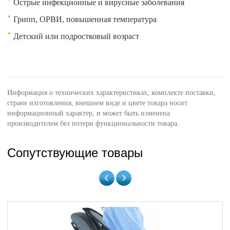
Острые инфекционные и вирусные заболевания
Грипп, ОРВИ, повышенная температура
Детский или подростковый возраст
Информация о технических характеристиках, комплекте поставки,
стране изготовления, внешнем виде и цвете товара носит
информационный характер, и может быть изменена
производителем без потери функциональности товара.
Сопутствующие товары