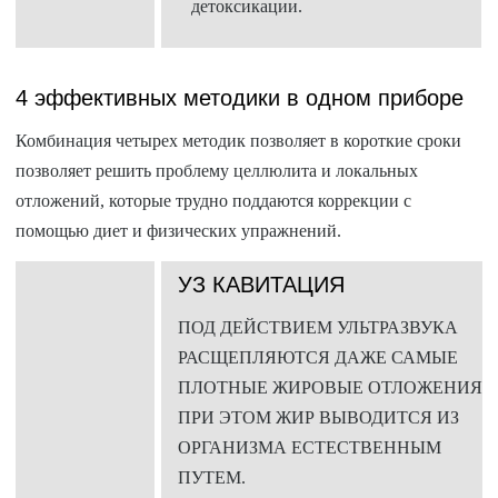
детоксикации.
4 эффективных методики в одном приборе
Комбинация четырех методик позволяет в короткие сроки
позволяет решить проблему целлюлита и локальных
отложений, которые трудно поддаются коррекции с
помощью диет и физических упражнений.
УЗ КАВИТАЦИЯ
ПОД ДЕЙСТВИЕМ УЛЬТРАЗВУКА
РАСЩЕПЛЯЮТСЯ ДАЖЕ САМЫЕ
ПЛОТНЫЕ ЖИРОВЫЕ ОТЛОЖЕНИЯ,
ПРИ ЭТОМ ЖИР ВЫВОДИТСЯ ИЗ
ОРГАНИЗМА ЕСТЕСТВЕННЫМ
ПУТЕМ.