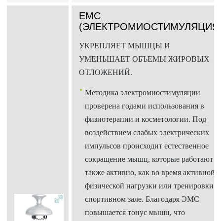
ЕМС
(ЭЛЕКТРОМИОСТИМУЛЯЦИЯ
УКРЕПЛЯЕТ МЫШЦЫ И
УМЕНЬШАЕТ ОБЪЕМЫ ЖИРОВЫХ
ОТЛОЖЕНИЙ.
Методика электромиостимуляции
проверена годами использования в
физиотерапии и косметологии. Под
воздействием слабых электрических
импульсов происходит естественное
сокращение мышц, которые работают
также активно, как во время активной
физической нагрузки или тренировки в
спортивном зале. Благодаря ЭМС
повышается тонус мышц, что