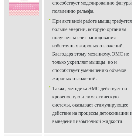
способствует моделированию фигуры и
появлению рельефа.
При активной работе мышц требуется
больше энергии, которую организм
получает за счет расходования
избыточных жировых отложений.
Благодаря этому механизму, ЭМС не
только укрепляет мышцы, но и
способствует уменьшению объемов
жировых отложений.
Также, методика ЭМС действует на
кровеносную и лимфатическую
системы, оказывает стимулирующее
действие на процессы детоксикации и
выведения избыточной жидкости.