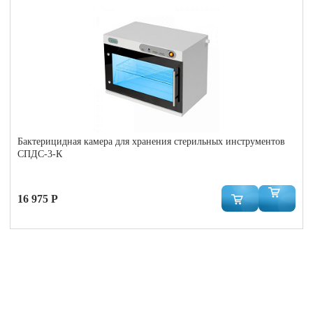
Бактерицидная камера для хранения стерильных инструментов
СПДС-3-К
16 975 Р