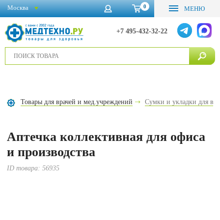
0
Москва
МЕНЮ
+7 495-432-32-22
Товары для врачей и мед.учреждений
Сумки и укладки для вр
Аптечка коллективная для офиса
и производства
ID товара:
56935