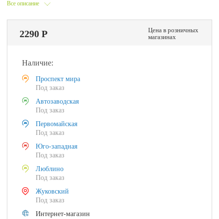
Все описание
Цена в розничных
2290 Р
магазинах
Наличие:
Проспект мира
Под заказ
Автозаводская
Под заказ
Первомайская
Под заказ
Юго-западная
Под заказ
Люблино
Под заказ
Жуковский
Под заказ
Интернет-магазин