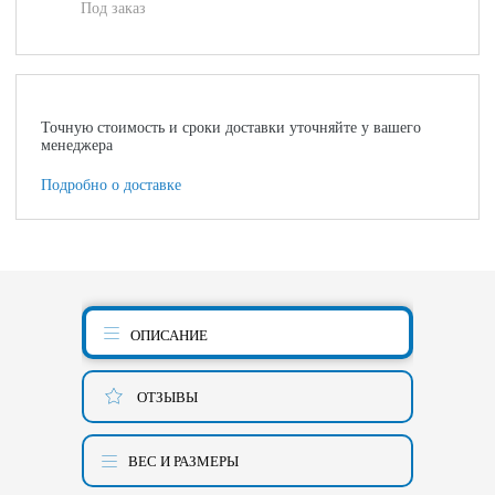
Под заказ
Точную стоимость и сроки доставки уточняйте у вашего
менеджера
Подробно о доставке
ОПИСАНИЕ
ОТЗЫВЫ
ВЕС И РАЗМЕРЫ