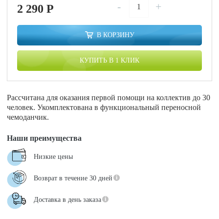
-
+
2 290
P
В КОРЗИНУ
КУПИТЬ В 1 КЛИК
Рассчитана для оказания первой помощи на коллектив до 30
человек. Укомплектована в функциональный переносной
чемоданчик.
Наши преимущества
Низкие цены
Возврат в течение 30 дней
Доставка в день заказа