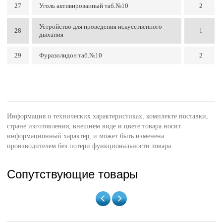
27
Уголь активированный таб.№10
2
Устройство для проведения искусственного
28
1
дыхания
29
Фуразолидон таб.№10
2
Информация о технических характеристиках, комплекте поставки,
стране изготовления, внешнем виде и цвете товара носит
информационный характер, и может быть изменена
производителем без потери функциональности товара.
Сопутствующие товары