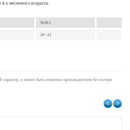
4-х месячного возраста.
№3(L)
20 - 22
й характер, и может быть изменена производителем без потери