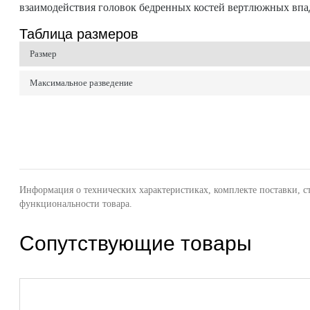
взаимодействия головок бедренных костей вертлюжных впади
Таблица размеров
Размер
Максимальное разведение
Информация о технических характеристиках, комплекте поставки, с
функциональности товара.
Сопутствующие товары