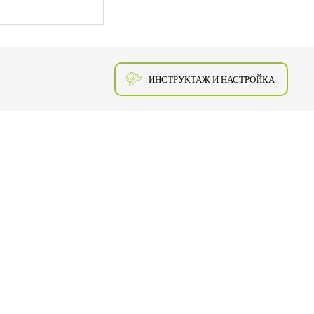
ИНСТРУКТАЖ И НАСТРОЙКА