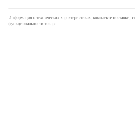
Информация о технических характеристиках, комплекте поставки, с
функциональности товара.