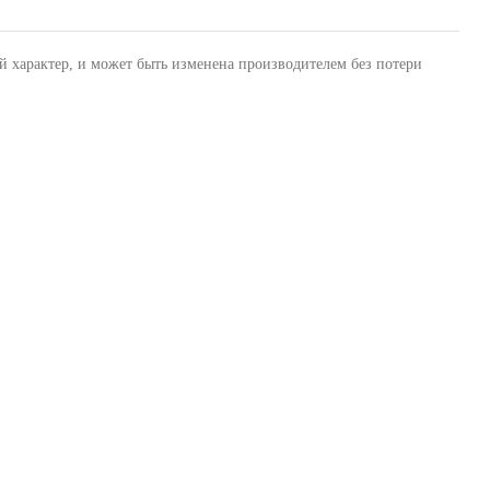
й характер, и может быть изменена производителем без потери