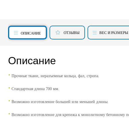
ОТЗЫВЫ
ВЕС И РАЗМЕРЫ
ОПИСАНИЕ
Описание
Прочные ткани, неразъемные кольца, фал, стропа.
Стандартная длина 700 мм.
Возможно изготовление большей или меньшей длины.
Возможно изготовление для крепежа к монолитному бетонному по