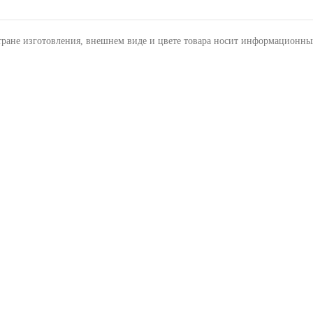
тране изготовления, внешнем виде и цвете товара носит информационны