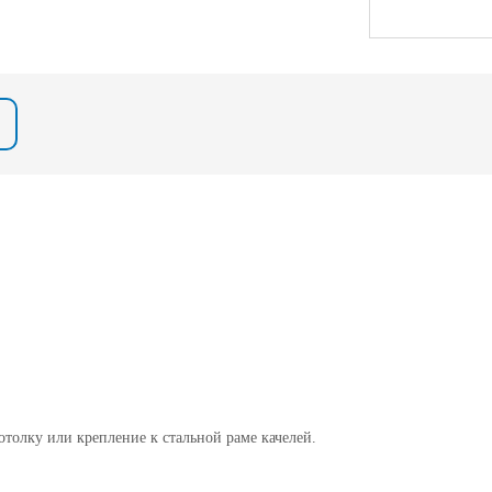
толку или крепление к стальной раме качелей.