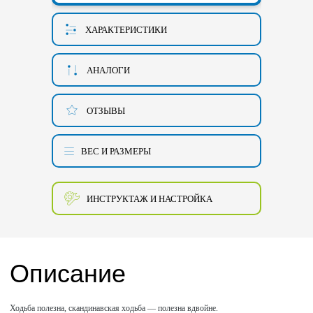
ХАРАКТЕРИСТИКИ
АНАЛОГИ
ОТЗЫВЫ
ВЕС И РАЗМЕРЫ
ИНСТРУКТАЖ И НАСТРОЙКА
Описание
Ходьба полезна, скандинавская ходьба — полезна вдвойне.