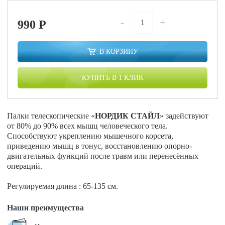
-
+
990
P
В КОРЗИНУ
КУПИТЬ В 1 КЛИК
Палки телескопические «
НОРДИК СТАЙЛ
» задействуют
от 80% до 90% всех мышц человеческого тела.
Способствуют укреплению мышечного корсета,
приведению мышц в тонус, восстановлению опорно-
двигательных функций после травм или перенесённых
операций.
Регулируемая длина : 65-135 см.
Наши преимущества