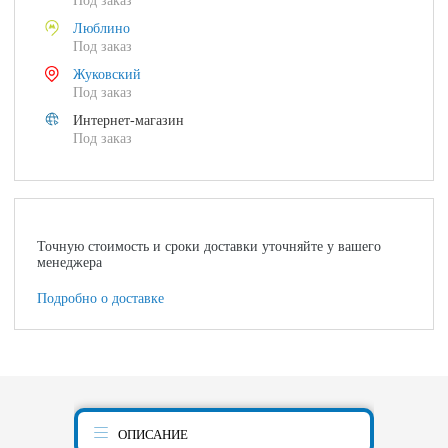
Под заказ
Люблино
Под заказ
Жуковский
Под заказ
Интернет-магазин
Под заказ
Точную стоимость и сроки доставки уточняйте у вашего
менеджера
Подробно о доставке
ОПИСАНИЕ