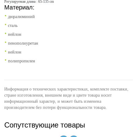
Регулируемая длина : 65-135 cm
Материал:
дюралюминий
сталь
нейлон
пенополиуретан
нейлон
полипропилен
Информация о технических характеристиках, комплекте поставки,
стране изготовления, внешнем виде и цвете товара носит
информационный характер, и может быть изменена
производителем без потери функциональности товара.
Сопутствующие товары