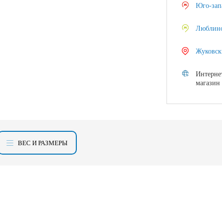
Юго-зап
Люблин
Жуковск
Интерне
магазин
ВЕС И РАЗМЕРЫ