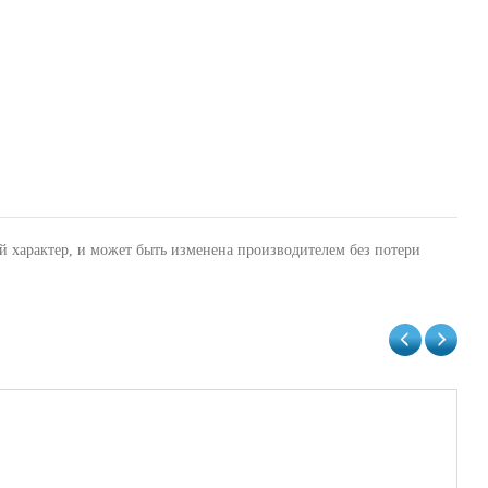
й характер, и может быть изменена производителем без потери