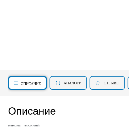
АНАЛОГИ
ОТЗЫВЫ
ОПИСАНИЕ
Описание
материал
алюминий