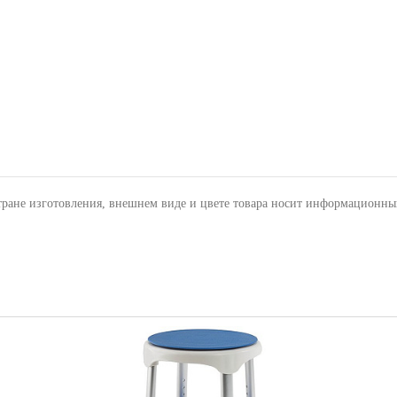
тране изготовления, внешнем виде и цвете товара носит информационны