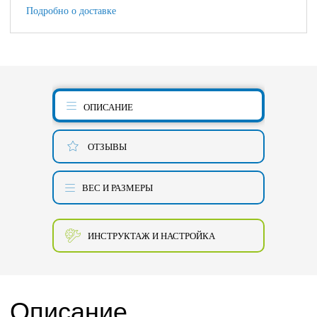
Подробно о доставке
ОПИСАНИЕ
ОТЗЫВЫ
ВЕС И РАЗМЕРЫ
ИНСТРУКТАЖ И НАСТРОЙКА
Описание