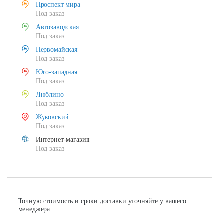
Проспект мира
Под заказ
Автозаводская
Под заказ
Первомайская
Под заказ
Юго-западная
Под заказ
Люблино
Под заказ
Жуковский
Под заказ
Интернет-магазин
Под заказ
Точную стоимость и сроки доставки уточняйте у вашего
менеджера