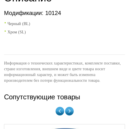
Модификации: 10124
Черный (BL)
Хром (SL)
Информация о технических характеристиках, комплекте поставки,
стране изготовления, внешнем виде и цвете товара носит
информационный характер, и может быть изменена
производителем без потери функциональности товара.
Сопутствующие товары