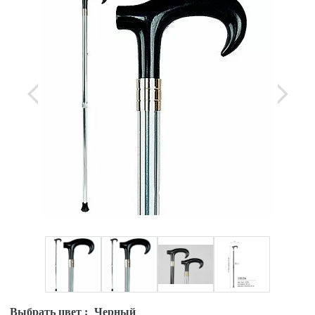
Выбрать цвет :
Черный