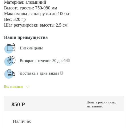
Материал: алюминий
Высота трости: 750-980 мм
Максимальная нагрузка до 100 кг
Вес: 320 гр
Шаг регулировки высоты 2,5 см
Наши преимущества
Низкие цены
Возврат в течение 30 дней
Доставка в день заказа
Все описание
Цена в розничных
850 Р
магазинах
Наличие: