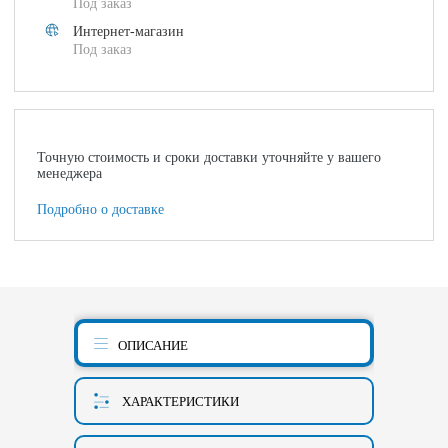
Под заказ
Интернет-магазин
Под заказ
Точную стоимость и сроки доставки уточняйте у вашего
менеджера
Подробно о доставке
ОПИСАНИЕ
ХАРАКТЕРИСТИКИ