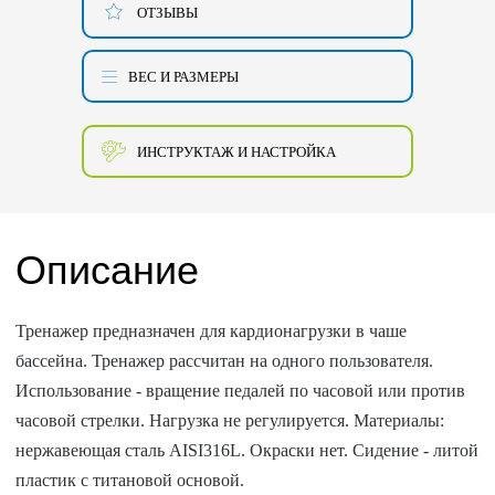
ОТЗЫВЫ
ВЕС И РАЗМЕРЫ
ИНСТРУКТАЖ И НАСТРОЙКА
Описание
Тренажер предназначен для кардионагрузки в чаше
бассейна. Тренажер рассчитан на одного пользователя.
Использование - вращение педалей по часовой или против
часовой стрелки. Нагрузка не регулируется. Материалы:
нержавеющая сталь AISI316L. Окраски нет. Сидение - литой
пластик с титановой основой.