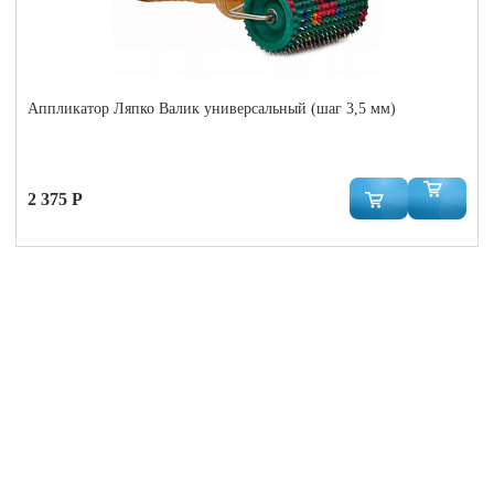
Аппликатор Ляпко Валик универсальный (шаг 3,5 мм)
2 375 Р