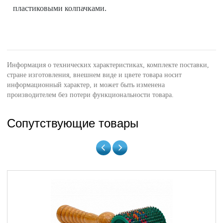
пластиковыми колпачками.
Информация о технических характеристиках, комплекте поставки,
стране изготовления, внешнем виде и цвете товара носит
информационный характер, и может быть изменена
производителем без потери функциональности товара.
Сопутствующие товары