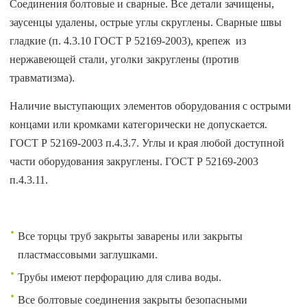
Соединения болтовые и сварные. Все детали зачищены,
заусенцы удалены, острые углы скруглены. Сварные швы
гладкие (п. 4.3.10 ГОСТ Р 52169-2003), крепеж из
нержавеющей стали, уголки закруглены (против
травматизма).
Наличие выступающих элементов оборудования с острыми
концами или кромками категорически не допускается.
ГОСТ Р 52169-2003 п.4.3.7. Углы и края любой доступной
части оборудования закруглены. ГОСТ Р 52169-2003
п.4.3.11.
Все торцы труб закрыты заварены или закрыты
пластмассовыми заглушками.
Трубы имеют перфорацию для слива воды.
Все болтовые соединения закрыты безопасными