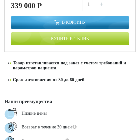
-
+
339 000
P
В КОРЗИНУ
КУПИТЬ В 1 КЛИК
Товар изготавливается под заказ с учетом требований и
параметров пациента.
Срок изготовления от 30 до 60 дней.
Наши преимущества
Низкие цены
Возврат в течение 30 дней