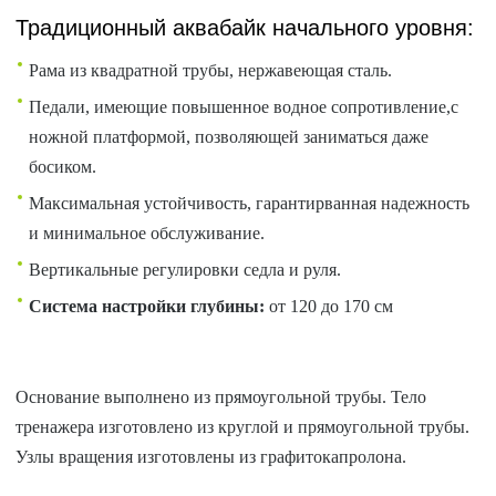
Традиционный аквабайк начального уровня:
Рама из квадратной трубы, нержавеющая сталь.
Педали, имеющие повышенное водное сопротивление,с
ножной платформой, позволяющей заниматься даже
босиком.
Максимальная устойчивость, гарантирванная надежность
и минимальное обслуживание.
Вертикальные регулировки седла и руля.
Система настройки глубины:
от 120 до 170 см
Основание выполнено из прямоугольной трубы. Тело
тренажера изготовлено из круглой и прямоугольной трубы.
Узлы вращения изготовлены из графитокапролона.