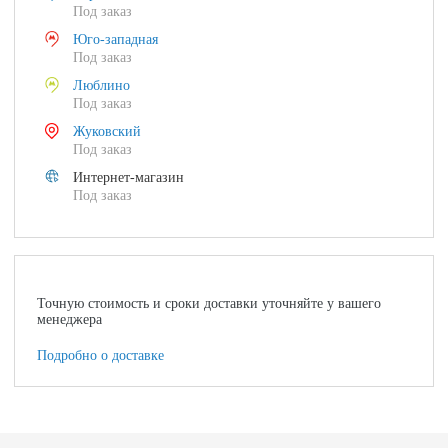
Под заказ
Юго-западная
Под заказ
Люблино
Под заказ
Жуковский
Под заказ
Интернет-магазин
Под заказ
Точную стоимость и сроки доставки уточняйте у вашего
менеджера
Подробно о доставке