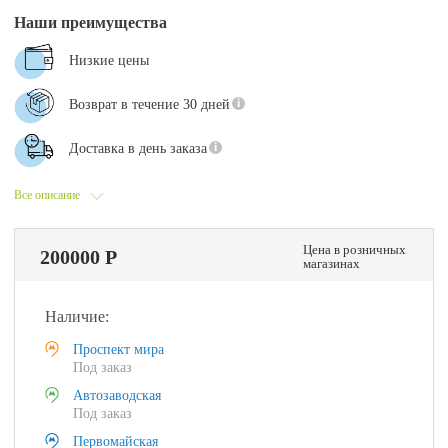
Наши преимущества
Низкие цены
Возврат в течение 30 дней
Доставка в день заказа
Все описание
Цена в розничных
200000 Р
магазинах
Наличие:
Проспект мира
Под заказ
Автозаводская
Под заказ
Первомайская