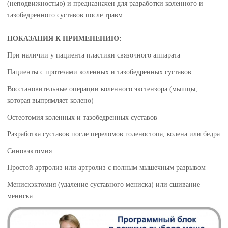
(неподвижностью) и предназначен для разработки коленного и
тазобедренного суставов после травм.
ПОКАЗАНИЯ К ПРИМЕНЕНИЮ:
При наличии у пациента пластики связочного аппарата
Пациенты с протезами коленных и тазобедренных суставов
Восстановительные операции коленного экстензора (мышцы,
которая выпрямляет колено)
Остеотомия коленных и тазобедренных суставов
Разработка суставов после переломов голеностопа, колена или бедра
Синовэктомия
Простой артролиз или артролиз с полным мышечным разрывом
Менискэктомия (удаление суставного мениска) или сшивание
мениска