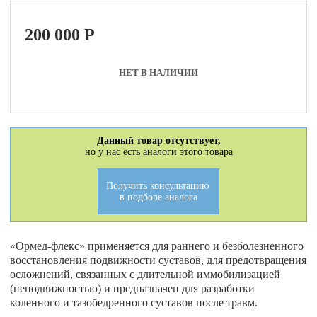
200 000
P
НЕТ В НАЛИЧИИ
Данный товар отсутствует,
но у нас есть аналоги этого товара
Получить консультацию
в подборе аналога
«Ормед-флекс» применяется для раннего и безболезненного
восстановления подвижности суставов, для предотвращения
осложнений, связанных с длительной иммобилизацией
(неподвижностью) и предназначен для разработки
коленного и тазобедренного суставов после травм.