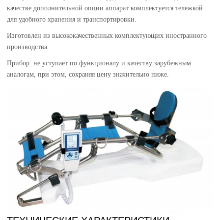
качестве дополнительной опции аппарат комплектуется тележкой
для удобного хранения и транспортировки.
Изготовлен из высококачественных комплектующих иностранного
производства.
Прибор не уступает по функционалу и качеству зарубежным
аналогам, при этом, сохраняя цену значительно ниже.