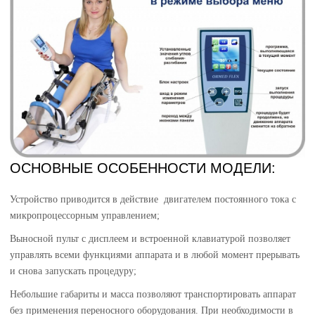
ОСНОВНЫЕ ОСОБЕННОСТИ МОДЕЛИ:
Устройство приводится в действие двигателем постоянного тока с
микропроцессорным управлением;
Выносной пульт с дисплеем и встроенной клавиатурой позволяет
управлять всеми функциями аппарата и в любой момент прерывать
и снова запускать процедуру;
Небольшие габариты и масса позволяют транспортировать аппарат
без применения переносного оборудования. При необходимости в