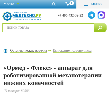
0
Москва
МЕНЮ
+7 495-432-32-22
Ортопедические изделия
Вытяжение позвоночника
«Ормед - Флекс» - аппарат для
роботизированной механотерапии
нижних конечностей
ID товара:
89586