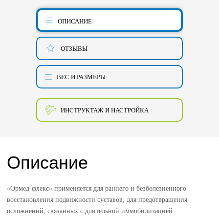
ОПИСАНИЕ
ОТЗЫВЫ
ВЕС И РАЗМЕРЫ
ИНСТРУКТАЖ И НАСТРОЙКА
Описание
«Ормед-флекс» применяется для раннего и безболезненного
восстановления подвижности суставов, для предотвращения
осложнений, связанных с длительной иммобилизацией