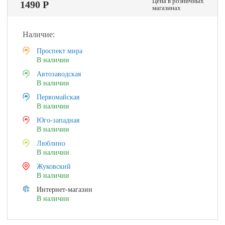
Цена в розничных
1490 Р
магазинах
Наличие:
Проспект мира
В наличии
Автозаводская
В наличии
Первомайская
В наличии
Юго-западная
В наличии
Люблино
В наличии
Жуковский
В наличии
Интернет-магазин
В наличии