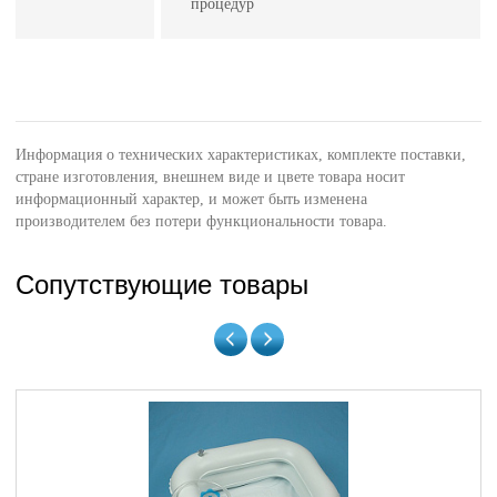
процедур
Информация о технических характеристиках, комплекте поставки,
стране изготовления, внешнем виде и цвете товара носит
информационный характер, и может быть изменена
производителем без потери функциональности товара.
Сопутствующие товары