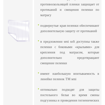
противоскользящей пленки защищает от
протеканий и смещения пеленки по
матрасу
подвернутые края пеленки обеспечивают
дополнительную защиту от протеканий
в предложении seni soft доступны также
пеленки с боковыми «крыльями» для
крепления под матрасом, которые
дополнительно предотвращают
смещение пеленки
имеют наибольшую впитываемость в
линейке пеленок ТМ seni
оптимально подходят для защиты
постельного белья во время смены
подгузника и проведения гигиенических