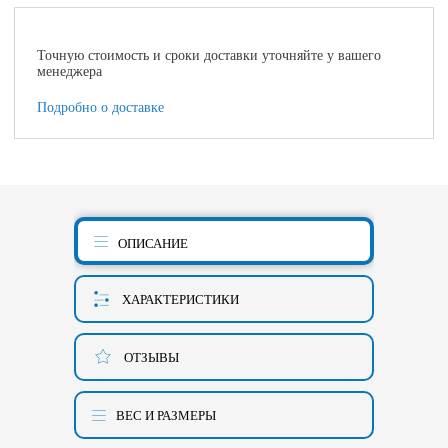
Точную стоимость и сроки доставки уточняйте у вашего
менеджера
Подробно о доставке
ОПИСАНИЕ
ХАРАКТЕРИСТИКИ
ОТЗЫВЫ
ВЕС И РАЗМЕРЫ