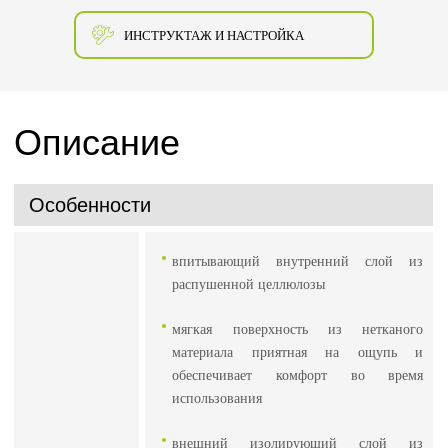
ИНСТРУКТАЖ И НАСТРОЙКА
Описание
Особенности
впитывающий внутренний слой из
распушенной целлюлозы
мягкая поверхность из нетканого
материала приятная на ощупь и
обеспечивает комфорт во время
использования
внешний изолирующий слой из