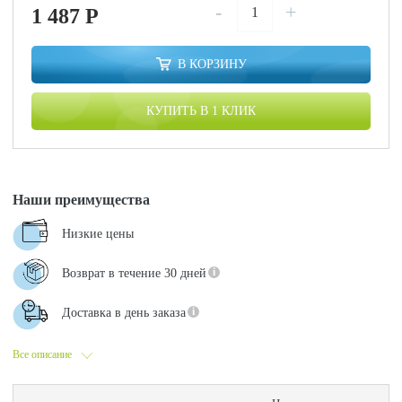
-
+
1 487
P
В КОРЗИНУ
КУПИТЬ В 1 КЛИК
Наши преимущества
Низкие цены
Возврат в течение 30 дней
Доставка в день заказа
Все описание