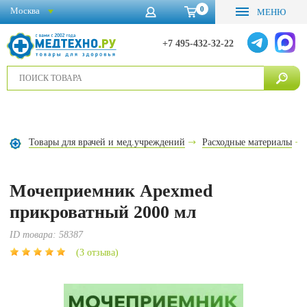
0
Москва
МЕНЮ
+7 495-432-32-22
Товары для врачей и мед.учреждений
Расходные материалы
Мочеприемник Apexmed
прикроватный 2000 мл
ID товара:
58387
(3 отзыва)