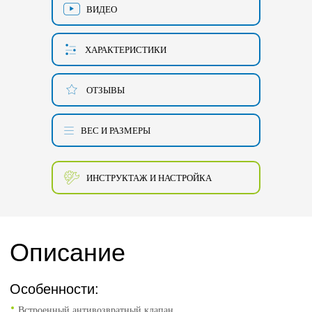
ВИДЕО
ХАРАКТЕРИСТИКИ
ОТЗЫВЫ
ВЕС И РАЗМЕРЫ
ИНСТРУКТАЖ И НАСТРОЙКА
Описание
Особенности:
Встроенный антивозвратный клапан