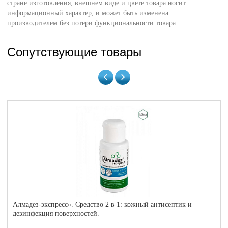
стране изготовления, внешнем виде и цвете товара носит
информационный характер, и может быть изменена
производителем без потери функциональности товара.
Сопутствующие товары
Алмадез-экспресс». Средство 2 в 1: кожный антисептик и
дезинфекция поверхностей.