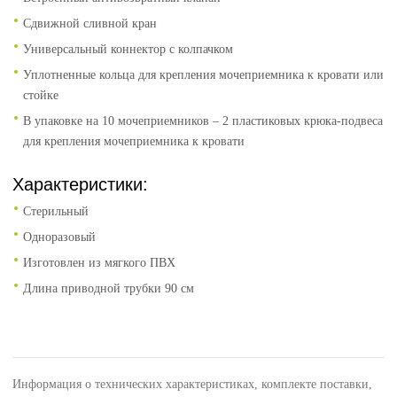
Сдвижной сливной кран
Универсальный коннектор с колпачком
Уплотненные кольца для крепления мочеприемника к кровати или
стойке
В упаковке на 10 мочеприемников – 2 пластиковых крюка-подвеса
для крепления мочеприемника к кровати
Характеристики:
Стерильный
Одноразовый
Изготовлен из мягкого ПВХ
Длина приводной трубки 90 см
Информация о технических характеристиках, комплекте поставки,