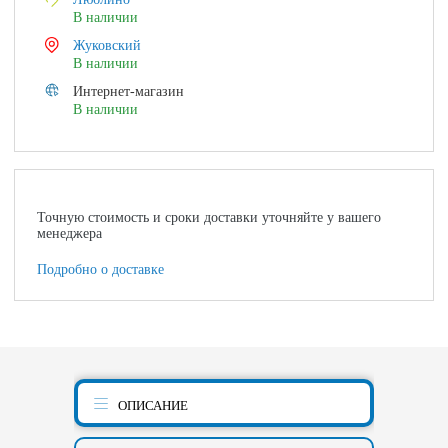
В наличии
Жуковский
В наличии
Интернет-магазин
В наличии
Точную стоимость и сроки доставки уточняйте у вашего
менеджера
Подробно о доставке
ОПИСАНИЕ