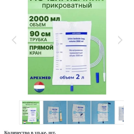
Количество в уп-ке, шт.