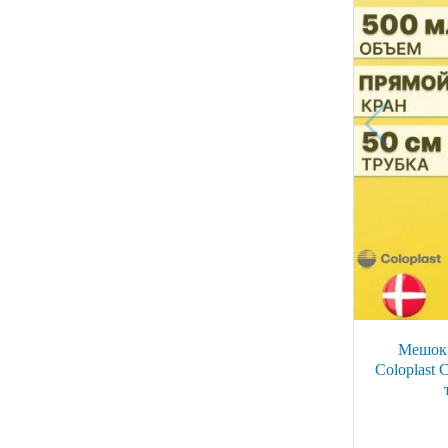
Мешок 
Coloplast