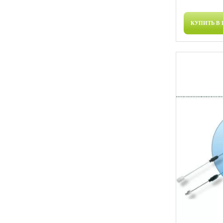
КУПИТЬ В 