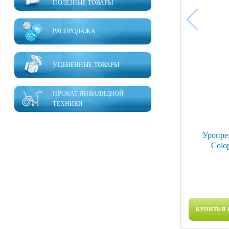
ПОЛЕЗНЫЕ ТОВАРЫ
РАСПРОДАЖА
УЦЕНЕННЫЕ ТОВАРЫ
ПРОКАТ ИНВАЛИДНОЙ
ТЕХНИКИ
Уропре
Colo
КУПИТЬ В 