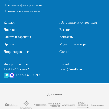
Политика конфиденциальности
Пользовательское соглашение
Каталог
Юр. Лицам и Оптовикам
Доставка
Вакансии
Оплата и гарантия
Контакты
Прокат
Уцененные товары
Лицензирование
Статьи
Интернет-магазин:
E-mail:
+7 495-432-32-22
zakaz@medtehno.ru
+7989-048-06-99
Доставка