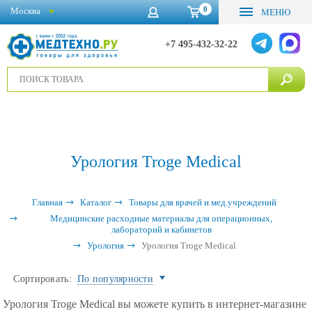
0
Москва
МЕНЮ
+7 495-432-32-22
Урология Troge Medical
Главная
Каталог
Товары для врачей и мед.учреждений
Медицинские расходные материалы для операционных,
лабораторий и кабинетов
Урология
Урология Troge Medical
Сортировать:
По популярности
Урология Troge Medical вы можете купить в интернет-магазине