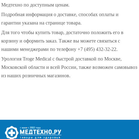
Медтехно по доступным ценам.
Подробная информация о доставке, способах оплаты и
гарантии указана на странице товара.
Для того чтобы купить товар, достаточно положить его в
корзину и оформить заказ. Также вы можете связаться с
нашими менеджерами по телефону +7 (495) 432-32-22.
Урология Troge Medical с быстрой доставкой по Москве,
Московской области и всей России, также возможен самовывоз
из наших розничных магазинов.