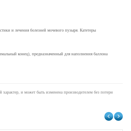
стики и лечения болезней мочевого пузыря. Катетеры
симальный конец), предназначенный для наполнения баллона
й характер, и может быть изменена производителем без потери