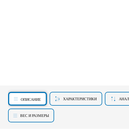
ХАРАКТЕРИСТИКИ
АНА
ОПИСАНИЕ
ВЕС И РАЗМЕРЫ