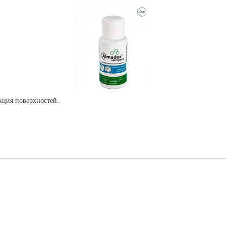
кция поверхностей.