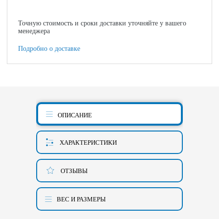
Точную стоимость и сроки доставки уточняйте у вашего
менеджера
Подробно о доставке
ОПИСАНИЕ
ХАРАКТЕРИСТИКИ
ОТЗЫВЫ
ВЕС И РАЗМЕРЫ