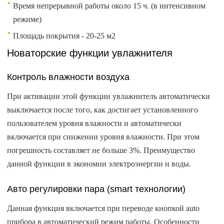
Время непрерывной работы около 15 ч. (в интенсивном
режиме)
Площадь покрытия - 20-25 м2
Новаторские функции увлажнителя
Контроль влажности воздуха
При активации этой функции увлажнитель автоматически
выключается после того, как достигает установленного
пользователем уровня влажности и автоматически
включается при снижении уровня влажности. При этом
погрешность составляет не больше 3%. Преимущество
данной функции в экономии электроэнергии и воды.
Авто регулировки пара (smart технологии)
Данная функция включается при переводе кнопкой auto
прибора в автоматический режим работы. Особенности