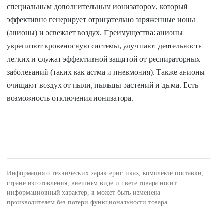
специальным дополнительным ионизатором, который
эффективно генерирует отрицательно заряженные ионы
(анионы) и освежает воздух. Преимущества: анионы
укрепляют кровеносную системы, улучшают деятельность
легких и служат эффективной защитой от респираторных
заболеваний (таких как астма и пневмония). Также анионы
очищают воздух от пыли, пыльцы растений и дыма. Есть
возможность отключения ионизатора.
Информация о технических характеристиках, комплекте поставки,
стране изготовления, внешнем виде и цвете товара носит
информационный характер, и может быть изменена
производителем без потери функциональности товара.