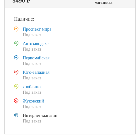
3490 Р
магазинах
Наличие:
Проспект мира
Под заказ
Автозаводская
Под заказ
Первомайская
Под заказ
Юго-западная
Под заказ
Люблино
Под заказ
Жуковский
Под заказ
Интернет-магазин
Под заказ