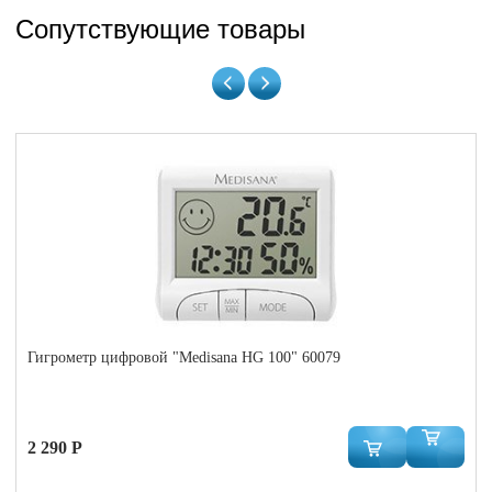
Сопутствующие товары
Гигрометр цифровой "Medisana HG 100" 60079
2 290 Р