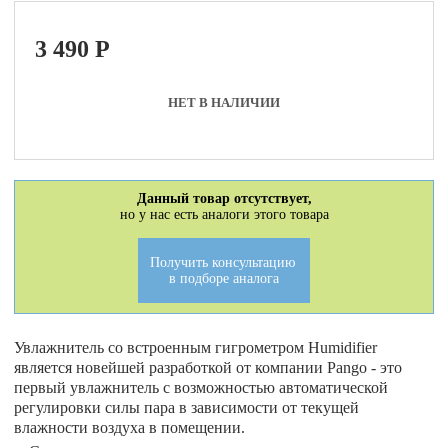
3 490
P
НЕТ В НАЛИЧИИ
Данный товар отсутствует,
но у нас есть аналоги этого товара
Получить консультацию
в подборе аналога
Увлажнитель со встроенным гигрометром Humidifier
является новейшей разработкой от компании Pango - это
первый увлажнитель с возможностью автоматической
регулировки силы пара в зависимости от текущей
влажности воздуха в помещении.