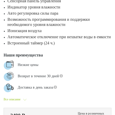
Сенсорная панель управления
Индикатор уровня влажности
Авто регулировка силы пара
Возможность программирования и поддержки
необходимого уровня влажности
Ионизация воздуха
Автоматическое отключение при нехватке воды в емкости
Встроенный таймер (24 ч.)
Наши преимущества
Низкие цены
Возврат в течение 30 дней
Доставка в день заказа
Все описание
Цена в розничных