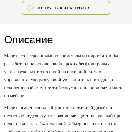
ИНСТРУКТАЖ И НАСТРОЙКА
Описание
Модель со встроенными гигрометром и гидростатом была
разработана на основе швейцарских бесфильтровых
ультразвуковых технологий и сенсорной системы
управления. Ультразвуковой увлажнитель последнего
поколения работает почти бесшумно и не оставляет налета
на мебели.
Модель имеет стильный минималистичный дизайн и
неоновую подсветку, которая меняет цвет на красный при
недостатке воды. 24-х часовой таймер позволяет задать
любое время работы прибора с интервалом в один час.