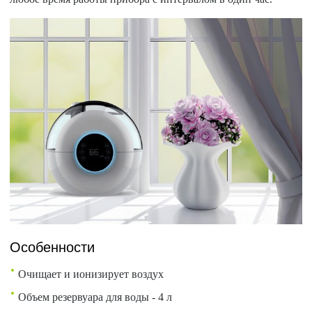
Особенности
Очищает и ионизирует воздух
Объем резервуара для воды - 4 л