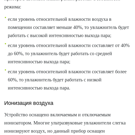
режима:
если уровень относительной влажности воздуха в
помещении составляет меньше 40%, то увлажнитель будет
работать с высокой интенсивностью выхода пара;
если уровень относительной влажности составляет от 40%
до 60%, то увлажнитель будет работать со средней
интенсивностью выхода пара;
если уровень относительной влажности составляет более
60%, то увлажнитель будет работать с низкой
интенсивностью выхода пара.
Ионизация воздуха
Устройство оснащено включаемым и отключаемым
ионизатором. Многие ультразвуковые увлажнители слегка
ионизируют воздух, но данный прибор оснащен