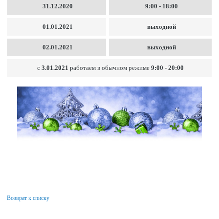
31.12.2020
9:00 - 18:00
01.01.2021
выходной
02.01.2021
выходной
с
3.01.2021
работаем в обычном режиме
9:00 - 20:0
0
Возврат к списку