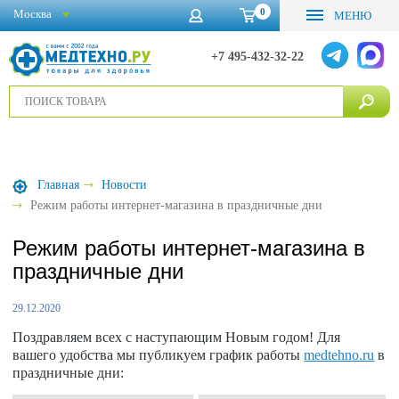
0
Москва
МЕНЮ
+7 495-432-32-22
Главная
Новости
Режим работы интернет-магазина в праздничные дни
Режим работы интернет-магазина в
праздничные дни
29.12.2020
Поздравляем всех с наступающим Новым годом! Для
вашего удобства мы публикуем график работы
medtehno.ru
в
праздничные дни: