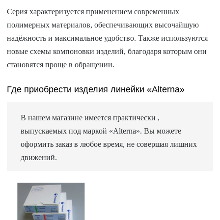
Серия характеризуется применением современных
полимерных материалов, обеспечивающих высочайшую
надёжность и максимальное удобство. Также используются
новые схемы компоновки изделий, благодаря которым они
становятся проще в обращении.
Где приобрести изделия линейки «Alterna»
В нашем магазине имеется практически
,
выпускаемых под маркой «Alterna». Вы можете
оформить заказ в любое время, не совершая лишних
движений.