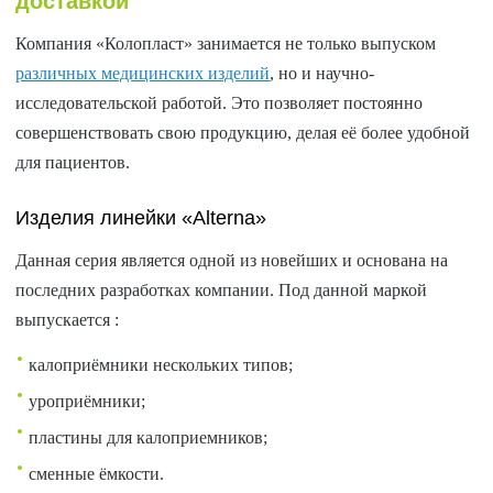
доставкой
Компания «Колопласт» занимается не только выпуском
различных медицинских изделий
, но и научно-
исследовательской работой. Это позволяет постоянно
совершенствовать свою продукцию, делая её более удобной
для пациентов.
Изделия линейки «Alterna»
Данная серия является одной из новейших и основана на
последних разработках компании. Под данной маркой
выпускается
:
калоприёмники нескольких типов;
уроприёмники;
пластины для калоприемников;
сменные ёмкости.