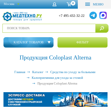
0
Москва
МЕНЮ
+7 495-432-32-22
КАТАЛОГ ТОВАРОВ
ФИЛЬТР
Продукция Coloplast Alterna
Главная
Каталог
Средства по уходу за больными
Калоприемники для ухода за стомой
Продукция Coloplast Alterna