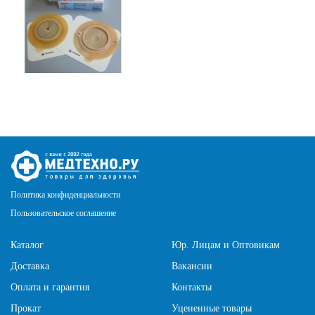
Политика конфиденциальности
Пользовательское соглашение
Каталог
Юр. Лицам и Оптовикам
Доставка
Вакансии
Оплата и гарантия
Контакты
Прокат
Уцененные товары