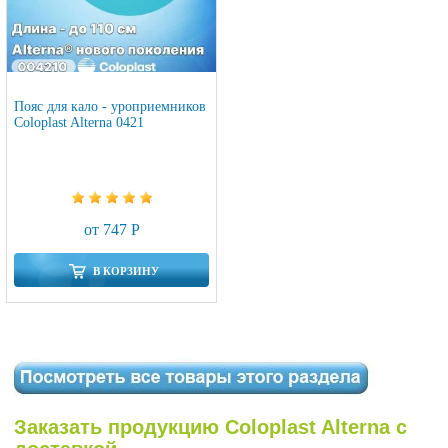
Пояс для кало - уроприемников
Coloplast Alterna 0421
от 747 Р
В КОРЗИНУ
Заказать продукцию Coloplast Alterna с