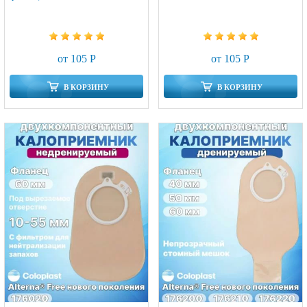
от 105 Р
от 105 Р
В КОРЗИНУ
В КОРЗИНУ