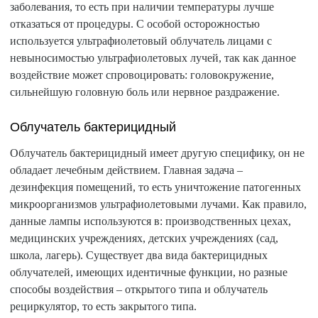
заболевания, то есть при наличии температуры лучше
отказаться от процедуры. С особой осторожностью
используется ультрафиолетовый облучатель лицами с
невыносимостью ультрафиолетовых лучей, так как данное
воздействие может спровоцировать: головокружение,
сильнейшую головную боль или нервное раздражение.
Облучатель бактерицидный
Облучатель бактерицидный имеет другую специфику, он не
обладает лечебным действием. Главная задача –
дезинфекция помещений, то есть уничтожение патогенных
микроорганизмов ультрафиолетовыми лучами. Как правило,
данные лампы используются в: производственных цехах,
медицинских учреждениях, детских учреждениях (сад,
школа, лагерь). Существует два вида бактерицидных
облучателей, имеющих идентичные функции, но разные
способы воздействия – открытого типа и облучатель
рециркулятор, то есть закрытого типа.