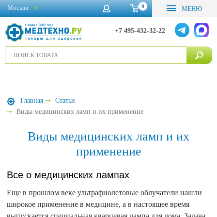
0
Москва
МЕНЮ
+7 495-432-32-22
Главная
Статьи
Виды медицинских ламп и их применение
Виды медицинских ламп и их
применение
Все о медицинских лампах
Еще в прошлом веке ультрафиолетовые облучатели нашли
широкое применение в медицине, а в настоящее время
выпускается специальная кварцевая лампа для дома. Задача