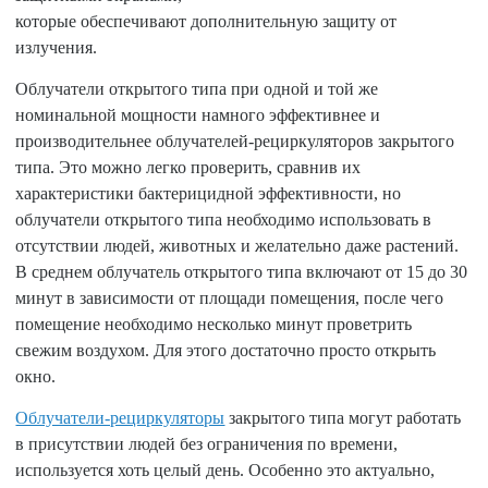
которые обеспечивают дополнительную защиту от
излучения.
Облучатели открытого типа при одной и той же
номинальной мощности намного эффективнее и
производительнее облучателей-рециркуляторов закрытого
типа. Это можно легко проверить, сравнив их
характеристики бактерицидной эффективности, но
облучатели открытого типа необходимо использовать в
отсутствии людей, животных и желательно даже растений.
В среднем облучатель открытого типа включают от 15 до 30
минут в зависимости от площади помещения, после чего
помещение необходимо несколько минут проветрить
свежим воздухом. Для этого достаточно просто открыть
окно.
Облучатели-рециркуляторы
закрытого типа могут работать
в присутствии людей без ограничения по времени,
используется хоть целый день. Особенно это актуально,