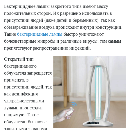
Бактерицидные лампы закрытого типа имеют массу
положительных сторон. Их разрешено использовать в
присутствии людей (даже детей и беременных), так как
обеззараживание воздуха происходит внутри конструкции.
Такие
бактерицидные лампы
быстро уничтожают
болезнетворные микробы и различные вирусы, тем самым
препятствуют распространению инфекций.
Открытый тип
бактерицидного
облучателя запрещается
применять в
присутствии людей, так
как дезинфекция
ультрафиолетовыми
лучами происходит
напрямую. Такие
облучатели бывают с
защитными экранами,