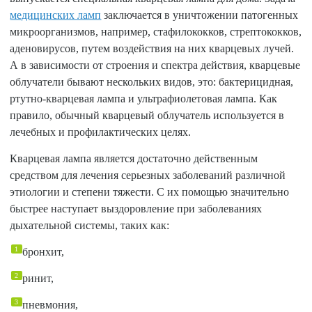
медицинских ламп
заключается в уничтожении патогенных
микроорганизмов, например, стафилококков, стрептококков,
аденовирусов, путем воздействия на них кварцевых лучей.
А в зависимости от строения и спектра действия, кварцевые
облучатели бывают нескольких видов, это: бактерицидная,
ртутно-кварцевая лампа и ультрафиолетовая лампа. Как
правило, обычный кварцевый облучатель используется в
лечебных и профилактических целях.
Кварцевая лампа является достаточно действенным
средством для лечения серьезных заболеваний различной
этиологии и степени тяжести. С их помощью значительно
быстрее наступает выздоровление при заболеваниях
дыхательной системы, таких как:
бронхит,
ринит,
пневмония,