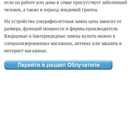
если на работе или дома в семье присутствует заболевший
человек, а также в период эпидемий гриппа.
На устройство ультрафиолетовая лампа цена зависит от
размера, функций мощности и фирмы-производителя.
Кварцевые и бактерицидные лампы купить можно в
специализированных магазинах, аптеках или заказать в
интернет магазинах.