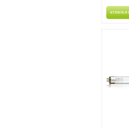
КУПИТЬ В 