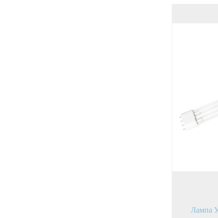
Лампа 