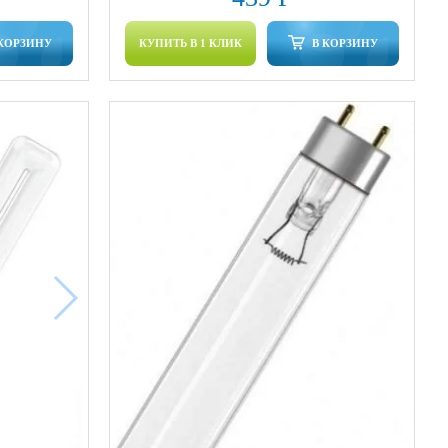
 КОРЗИНУ
КУПИТЬ В 1 КЛИК
В КОРЗИНУ