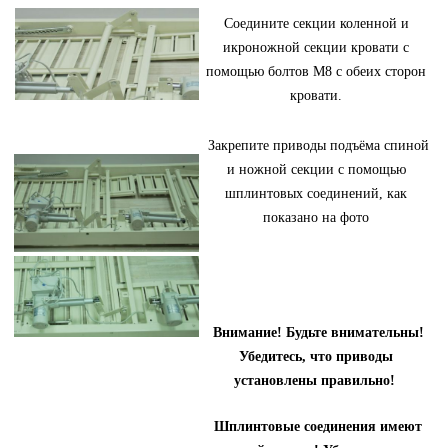
Соедините секции коленной и
икроножной секции кровати с
помощью болтов М8 с обеих сторон
кровати.
Закрепите приводы подъёма спиной
и ножной секции с помощью
шплинтовых соединений, как
показано на фото
Внимание! Будьте внимательны!
Убедитесь, что приводы
установлены правильно!
Шплинтовые соединения имеют