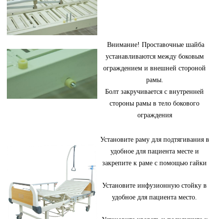
Внимание! Проставочные шайба
устанавливаются между боковым
ограждением и внешней стороной
рамы.
Болт закручивается с внутренней
стороны рамы в тело бокового
ограждения
Установите раму для подтягивания в
удобное для пациента месте и
закрепите к раме с помощью гайки
Установите инфузионную стойку в
удобное для пациента место.