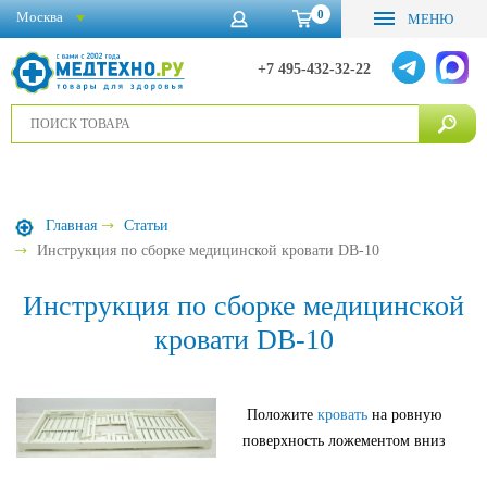
0
Москва
МЕНЮ
+7 495-432-32-22
Главная
Статьи
Инструкция по сборке медицинской кровати DB-10
Инструкция по сборке медицинской
кровати DB-10
Положите
кровать
на ровную
поверхность ложементом вниз