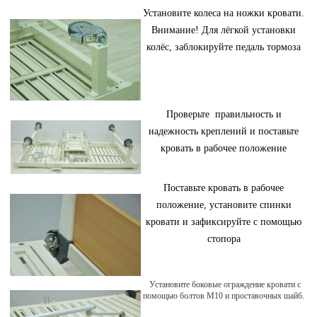
Установите колеса на ножки кровати.
Внимание! Для лёгкой установки
колёс, заблокируйте педаль тормоза
Проверьте правильность и
надежность креплений и поставьте
кровать в рабочее положение
Поставьте кровать в рабочее
положение, установите спинки
кровати и зафиксируйте с помощью
стопора
Установите боковые ограждение кровати с
помощью болтов М10 и проставочных шайб.