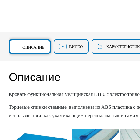
ВИДЕО
ХАРАКТЕРИСТИ
ОПИСАНИЕ
Описание
Кровать функциональная медицинская DB-6 с электроприво
Торцевые спинки съемные, выполнены из ABS пластика с д
использовании, как ухаживающим персоналом, так и самим