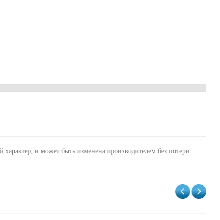
й характер, и может быть изменена производителем без потери