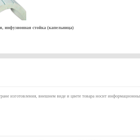
я, инфузионная стойка (капельница)
тране изготовления, внешнем виде и цвете товара носит информационны