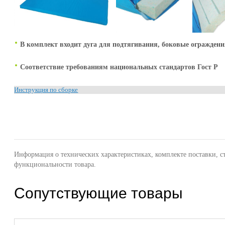
В комплект входит дуга для подтягивания, боковые ограждени
Соответствие требованиям национальных стандартов Гост Р
Инструкция по сборке
Информация о технических характеристиках, комплекте поставки, с
функциональности товара.
Сопутствующие товары