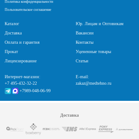
Политика конфиденциальности
Пользовательское соглашение
Каталог
Юр. Лицам и Оптовикам
Доставка
Вакансии
Оплата и гарантия
Контакты
Прокат
Уцененные товары
Лицензирование
Статьи
Интернет-магазин:
E-mail:
+7 495-432-32-22
zakaz@medtehno.ru
+7989-048-06-99
Доставка