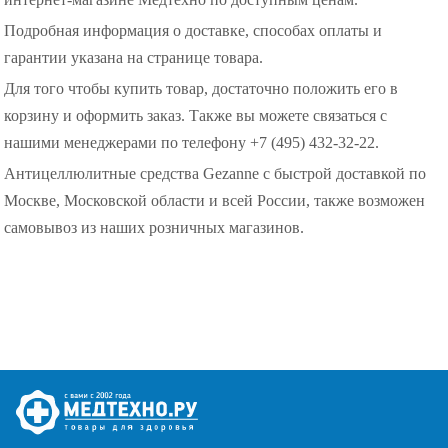
Подробная информация о доставке, способах оплаты и
гарантии указана на странице товара.
Для того чтобы купить товар, достаточно положить его в
корзину и оформить заказ. Также вы можете связаться с
нашими менеджерами по телефону +7 (495) 432-32-22.
Антицеллюлитные средства Gezanne с быстрой доставкой по
Москве, Московской области и всей России, также возможен
самовывоз из наших розничных магазинов.