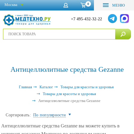
0
Москва
МЕНЮ
+7 495-432-32-22
Антицеллюлитные средства Gezanne
Главная
Каталог
Товары для красоты и здоровья
Товары для красоты и здоровья
Антицеллюлитные средства Gezanne
Сортировать:
По популярности
Антицеллюлитные средства Gezanne вы можете купить в
интернет-магазине Медтехно по доступным ценам.