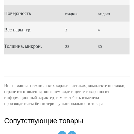
Поверхность
гладкая
гладкая
Вес пары, гр.
3
4
Толщина, микрон.
28
35
Информация о технических характеристиках, комплекте поставки,
стране изготовления, внешнем виде и цвете товара носит
информационный характер, и может быть изменена
производителем без потери функциональности товара.
Сопутствующие товары