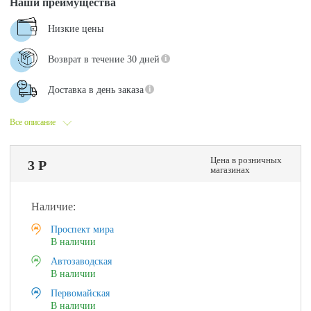
Наши преимущества
Низкие цены
Возврат в течение 30 дней
Доставка в день заказа
Все описание
Цена в розничных
3 Р
магазинах
Наличие:
Проспект мира
В наличии
Автозаводская
В наличии
Первомайская
В наличии