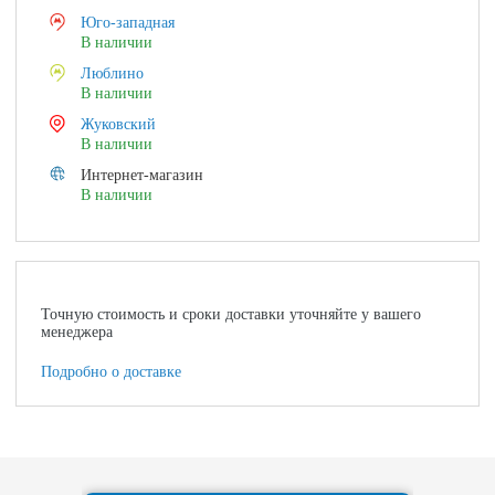
Юго-западная
В наличии
Люблино
В наличии
Жуковский
В наличии
Интернет-магазин
В наличии
Точную стоимость и сроки доставки уточняйте у вашего
менеджера
Подробно о доставке