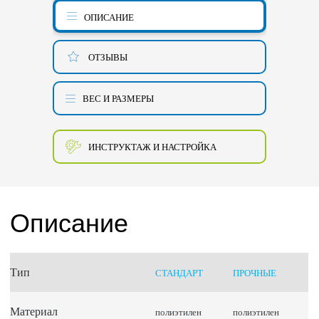
ОПИСАНИЕ
ОТЗЫВЫ
ВЕС И РАЗМЕРЫ
ИНСТРУКТАЖ И НАСТРОЙКА
Описание
Тип
СТАНДАРТ
ПРОЧНЫЕ
Материал
полиэтилен
полиэтилен