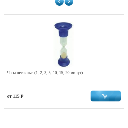
Часы песочные (1, 2, 3, 5, 10, 15, 20 минут)
от 115 Р