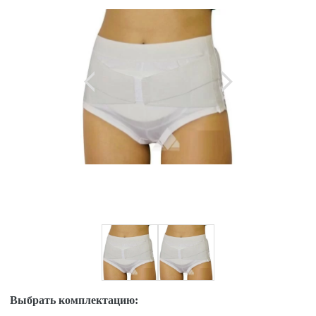
Выбрать комплектацию: