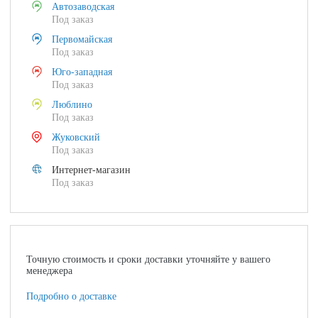
Автозаводская
Под заказ
Первомайская
Под заказ
Юго-западная
Под заказ
Люблино
Под заказ
Жуковский
Под заказ
Интернет-магазин
Под заказ
Точную стоимость и сроки доставки уточняйте у вашего
менеджера
Подробно о доставке