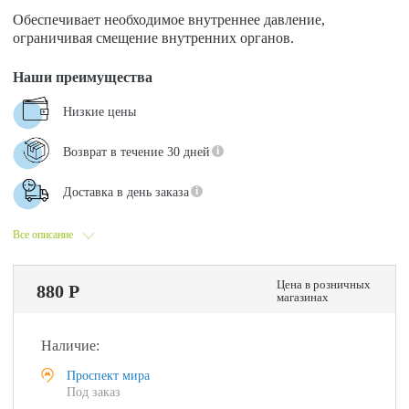
Обеспечивает необходимое внутреннее давление,
ограничивая смещение внутренних органов.
Наши преимущества
Низкие цены
Возврат в течение 30 дней
Доставка в день заказа
Все описание
Цена в розничных
880 Р
магазинах
Наличие:
Проспект мира
Под заказ