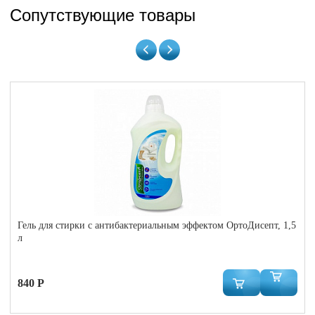
Сопутствующие товары
Гель для стирки с антибактериальным эффектом ОртоДисепт, 1,5
л
840 Р