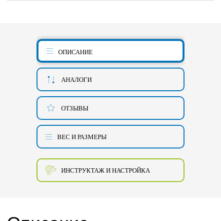
ОПИСАНИЕ
АНАЛОГИ
ОТЗЫВЫ
ВЕС И РАЗМЕРЫ
ИНСТРУКТАЖ И НАСТРОЙКА