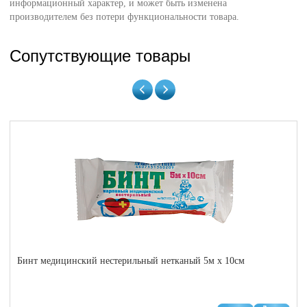
информационный характер, и может быть изменена
производителем без потери функциональности товара.
Сопутствующие товары
Бинт медицинский нестерильный нетканый 5м x 10см