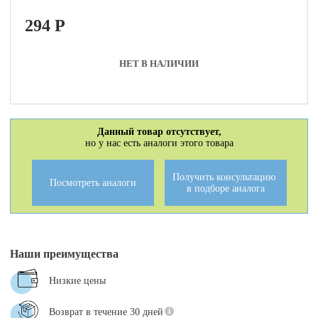
294
P
НЕТ В НАЛИЧИИ
Данный товар отсутствует,
но у нас есть аналоги этого товара
Получить консультацию
Посмотреть аналоги
в подборе аналога
Наши преимущества
Низкие цены
Возврат в течение 30 дней