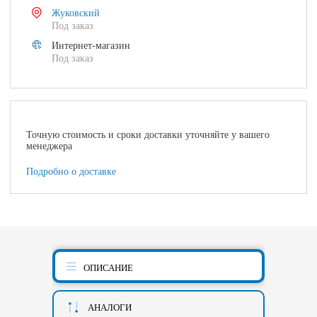
Жуковский
Под заказ
Интернет-магазин
Под заказ
Точную стоимость и сроки доставки уточняйте у вашего
менеджера
Подробно о доставке
ОПИСАНИЕ
АНАЛОГИ