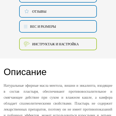
ОТЗЫВЫ
ВЕС И РАЗМЕРЫ
ИНСТРУКТАЖ И НАСТРОЙКА
Описание
Натуральные эфирные масла ментола, вишни и эвкалипта, входящие
в состав пластыря, обеспечивают противовоспалительное и
смягчающее действие при сухом и влажном кашле, а камфора
обладает спазмолитическими свойствами. Пластырь не содержит
лекарственных препаратов, поэтому он не имеет противопоказаний
и побочных эффектов, может использоваться взрослыми и детьми,