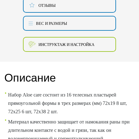
ОТЗЫВЫ
ВЕС И РАЗМЕРЫ
ИНСТРУКТАЖ И НАСТРОЙКА
Описание
Набор Aloe care состоит из 16 телесных пластырей
прямоугольной формы в трех размерах (мм) 72х19 8 шт,
72х25 6 шт, 72х38 2 шт.
Материал качественно защищает от намокания раны при
длительном контакте с водой и грязи, так как он
водонепроницаемый и грязеотталкивающий.