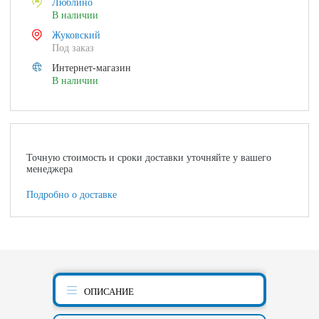
Люблино
В наличии
Жуковский
Под заказ
Интернет-магазин
В наличии
Точную стоимость и сроки доставки уточняйте у вашего
менеджера
Подробно о доставке
ОПИСАНИЕ