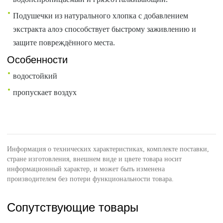
Подушечки из натурального хлопка с добавлением
экстракта алоэ способствует быстрому заживлению и
защите повреждённого места.
Особенности
водостойкий
пропускает воздух
Информация о технических характеристиках, комплекте поставки,
стране изготовления, внешнем виде и цвете товара носит
информационный характер, и может быть изменена
производителем без потери функциональности товара.
Сопутствующие товары