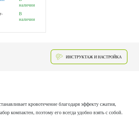
наличии
т-
В
наличии
ИНСТРУКТАЖ И НАСТРОЙКА
станавливает кровотечение благодаря эффекту сжатия,
ор компактен, поэтому его всегда удобно взять с собой.