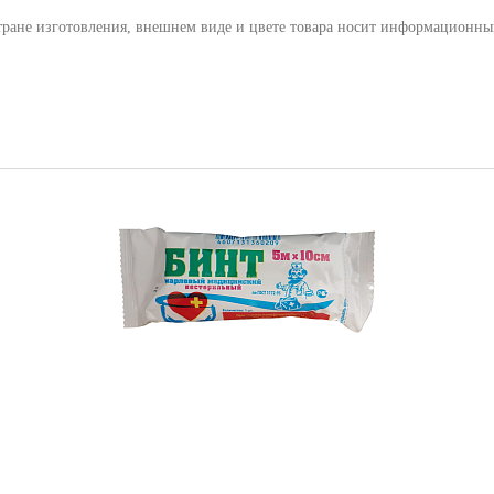
тране изготовления, внешнем виде и цвете товара носит информационны