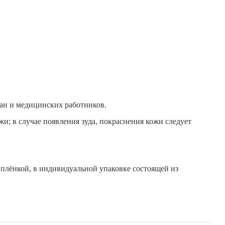
ан и медицинских работников.
; в случае появления зуда, покраснения кожи следует
плёнкой, в индивидуальной упаковке состоящей из