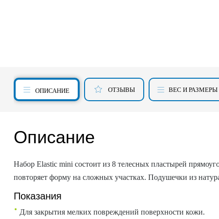
ОТЗЫВЫ
ВЕС И РАЗМЕРЫ
ОПИСАНИЕ
Описание
Набор Elastic mini состоит из 8 телесных пластырей прямоу
повторяет форму на сложных участках. Подушечки из натура
Показания
Для закрытия мелких повреждений поверхности кожи.