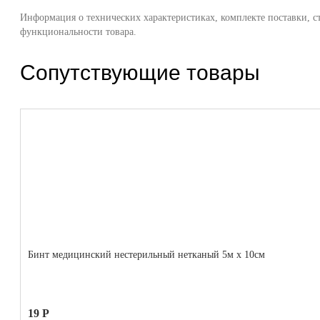
Информация о технических характеристиках, комплекте поставки, с
функциональности товара.
Сопутствующие товары
Бинт медицинский нестерильный нетканый 5м x 10см
19 Р