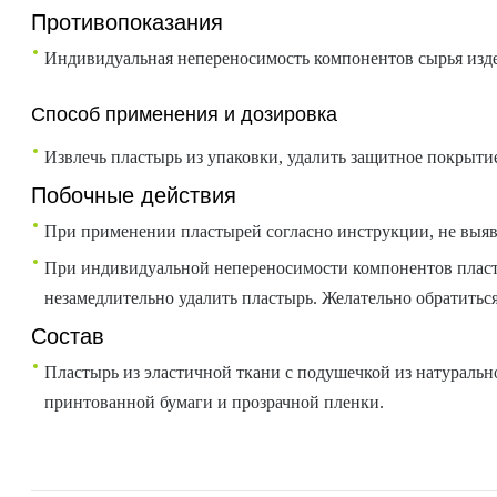
Противопоказания
Индивидуальная непереносимость компонентов сырья изд
Способ применения и дозировка
Извлечь пластырь из упаковки, удалить защитное покрыти
Побочные действия
При применении пластырей согласно инструкции, не выя
При индивидуальной непереносимости компонентов пласты
незамедлительно удалить пластырь. Желательно обратиться
Состав
Пластырь из эластичной ткани с подушечкой из натураль
принтованной бумаги и прозрачной пленки.