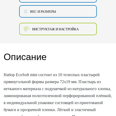
ВЕС И РАЗМЕРЫ
ИНСТРУКТАЖ И НАСТРОЙКА
Описание
Набор EcoSoft mini состоит из 10 телесных пластырей
прямоугольной формы размера 72х19 мм. Пластырь из
нетканого материала с подушечкой из натурального хлопка,
ламинированая полиэтиленовой перфорированной плёнкой,
в индивидуальной упаковке состоящей из принтованой
бумаги и прозрачной пленки. Лёгкий и эластичный