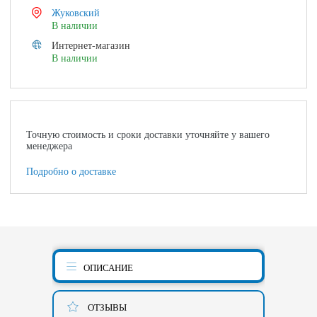
Жуковский
В наличии
Интернет-магазин
В наличии
Точную стоимость и сроки доставки уточняйте у вашего
менеджера
Подробно о доставке
ОПИСАНИЕ
ОТЗЫВЫ