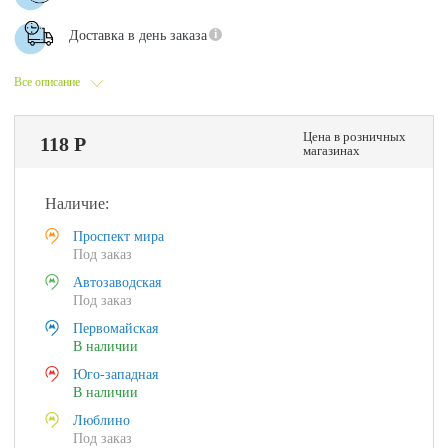
Доставка в день заказа
Все описание
Цена в розничных
118 Р
магазинах
Наличие:
Проспект мира
Под заказ
Автозаводская
Под заказ
Первомайская
В наличии
Юго-западная
В наличии
Люблино
Под заказ