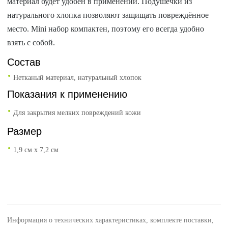
материал будет удобен в применении. Подушечки из
натурального хлопка позволяют защищать повреждённое
место. Mini набор компактен, поэтому его всегда удобно
взять с собой.
Состав
Нетканый материал, натуральный хлопок
Показания к применению
Для закрытия мелких повреждений кожи
Размер
1,9 см х 7,2 см
Информация о технических характеристиках, комплекте поставки,