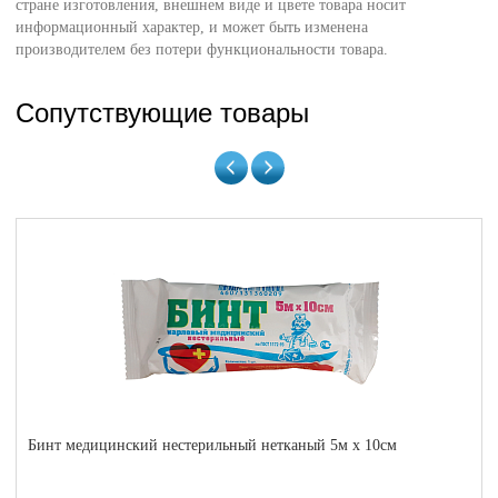
стране изготовления, внешнем виде и цвете товара носит
информационный характер, и может быть изменена
производителем без потери функциональности товара.
Сопутствующие товары
Бинт медицинский нестерильный нетканый 5м x 10см