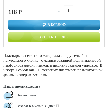
-
+
118
P
В КОРЗИНУ
КУПИТЬ В 1 КЛИК
Пластырь из нетканого материала с подушечкой из
натурального хлопка, с ламинированной полиэтиленовой
перфорированной плёнкой, в индивидуальной упаковке. В
наборе EcoSoft mini 10 телесных пластырей прямоугольной
формы размером 72х19 мм.
Наши преимущества
Низкие цены
Возврат в течение 30 дней