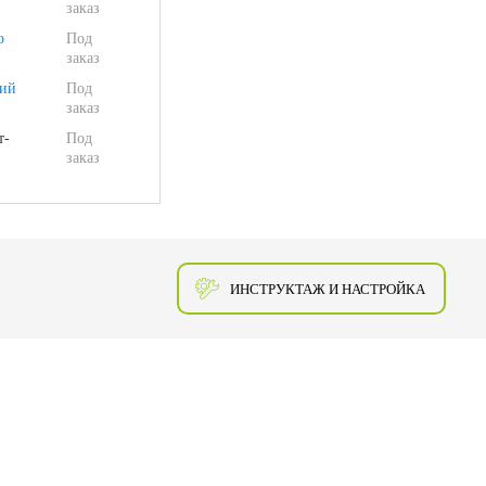
заказ
о
Под
заказ
ий
Под
заказ
т-
Под
заказ
ИНСТРУКТАЖ И НАСТРОЙКА