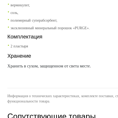
вермикулит,
соль,
полимерный суперабсорбент,
эксклюзивный минеральный порошок «PURGE».
Комплектация
2 пластыря
Хранение
Хранить в сухом, защищенном от света месте.
Информация о технических характеристиках, комплекте поставки, с
функциональности товара.
Сопутствующие товары