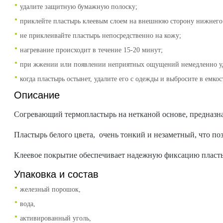
удалите защитную бумажную полоску;
приклейте пластырь клеевым слоем на внешнюю сторону нижнего 
не приклеивайте пластырь непосредственно на кожу;
нагревание происходит в течение 15-20 минут;
при жжении или появлении неприятных ощущений немедленно уд
когда пластырь остынет, удалите его с одежды и выбросите в емкос
Описание
Согревающий термопластырь на нетканой основе, предназна
Пластырь белого цвета, очень тонкий и незаметный, что по
Клеевое покрытие обеспечивает надежную фиксацию пласт
Упаковка и состав
железный порошок,
вода,
активированный уголь,