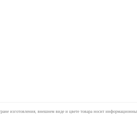
тране изготовления, внешнем виде и цвете товара носит информационны