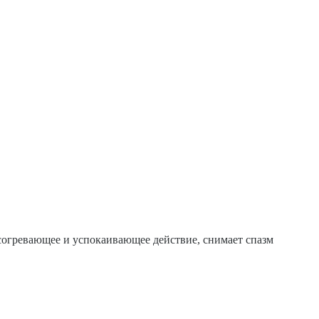
т согревающее и успокаивающее действие, снимает спазм