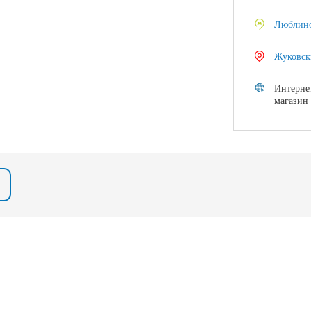
Люблин
Жуковск
Интерне
магазин