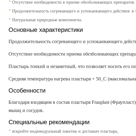
Отсутствие необходимости в приеме обезболивающих препаратов.
Продолжительность согревающего и успокаивающего действия в т
Натуральные природные компоненты.
Основные характеристики
Продолжительность согревающего и успокаивающего действи
Отсутствие необходимости приема обезболивающих препар
Пластырь тонкий и незаметный, что позволяет носить его п
Средняя температура нагрева пластыря + 50_С (максимальная
Особенности
Благодаря входящим в состав пластыря Frauplast (Фраупласт
мышц и сосудов.
Специальные рекомендации
вскройте индивидуальный пакетик и достаньте пластырь;