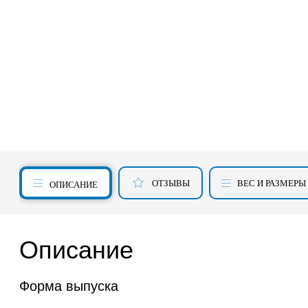
ОТЗЫВЫ
ВЕС И РАЗМЕРЫ
ОПИСАНИЕ
Описание
Форма выпуска