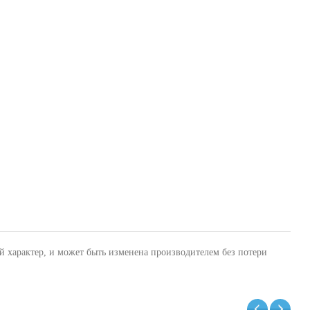
й характер, и может быть изменена производителем без потери