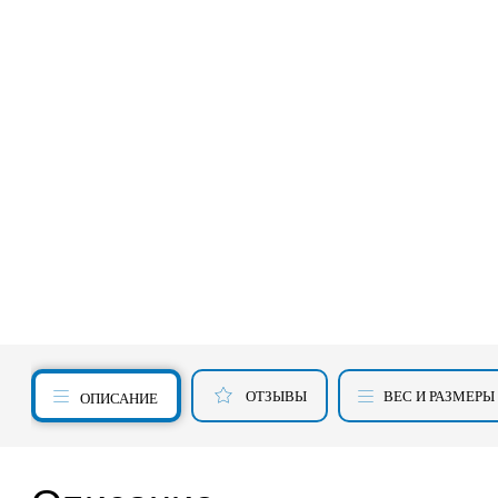
ОТЗЫВЫ
ВЕС И РАЗМЕРЫ
ОПИСАНИЕ