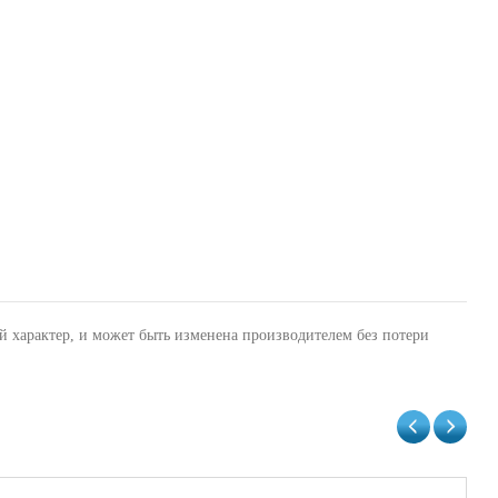
й характер, и может быть изменена производителем без потери