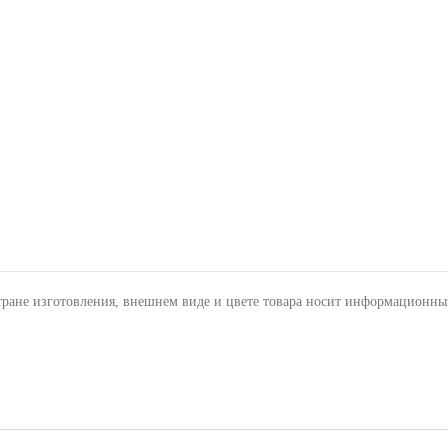
тране изготовления, внешнем виде и цвете товара носит информационны