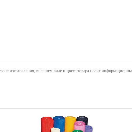
тране изготовления, внешнем виде и цвете товара носит информационны