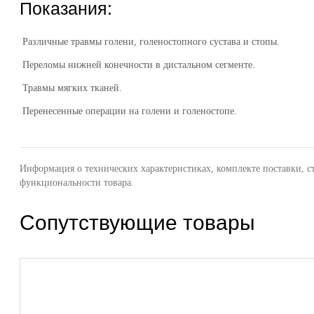
Показания:
Различные травмы голени, голеностопного сустава и стопы.
Переломы нижней конечности в дистальном сегменте.
Травмы мягких тканей.
Перенесенные операции на голени и голеностопе.
Информация о технических характеристиках, комплекте поставки, с
функциональности товара.
Сопутствующие товары