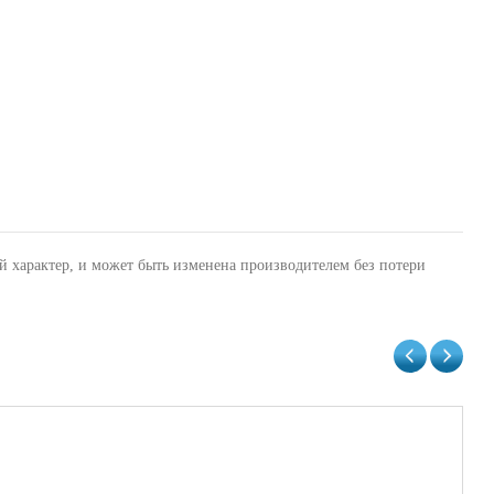
й характер, и может быть изменена производителем без потери