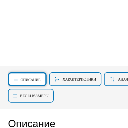
ХАРАКТЕРИСТИКИ
АНА
ОПИСАНИЕ
ВЕС И РАЗМЕРЫ
Описание