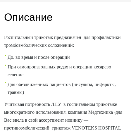
Описание
Госпитальный трикотаж предназначен для профилактики
тромбоэмболических осложнений:
До, во время и после операций
При самопроизвольных родах и операции кесарево
сечение
Для обездвиженных пациентов (инсульты, инфаркты,
травмы)
Учитывая потребность ЛПУ в госпитальном трикотаже
многократного использования, компания Медтехника -для
Вас ввела в свой ассортимент новинку —
противоэмболический трикотаж VENOTEKS HOSPITAL