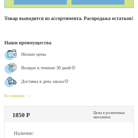
Товар выводится из ассортимента. Распродажа остатков!
Наши преимущества
Низкие цены
Возврат в течение 30 дней
Доставка в день заказа
Все описание
Цена в розничных
1850 Р
магазинах
Наличие: