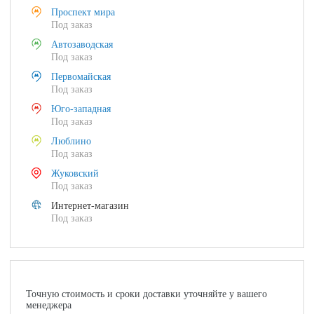
Проспект мира
Под заказ
Автозаводская
Под заказ
Первомайская
Под заказ
Юго-западная
Под заказ
Люблино
Под заказ
Жуковский
Под заказ
Интернет-магазин
Под заказ
Точную стоимость и сроки доставки уточняйте у вашего
менеджера