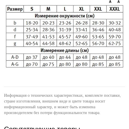
Информация о технических характеристиках, комплекте поставки,
стране изготовления, внешнем виде и цвете товара носит
информационный характер, и может быть изменена
производителем без потери функциональности товара.