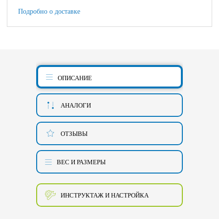
Подробно о доставке
ОПИСАНИЕ
АНАЛОГИ
ОТЗЫВЫ
ВЕС И РАЗМЕРЫ
ИНСТРУКТАЖ И НАСТРОЙКА