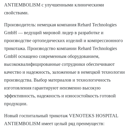
ANTIEMBOLISM с улучшенными клиническими
свойствами.
Производитель: немецкая компания Rehard Technologies
GmbH
— ведущий мировой лидер в разработке и
производстве ортопедических изделий и компрессионного
трикотажа. Производство компании Rehard Technologies
GmbH оснащено современным оборудованием,
высококвалифицированные сотрудники обеспечивают
качество и надежность, заложенные в немецкой технологии
производства. Выбор материалов и технологичность
изготовления гарантируют неизменно высокую
эффективность, надежность и износостойкость готовой
продукции.
Новый госпитальный трикотаж VENOTEKS HOSPITAL
ANTIEMBOLISM имеет целый ряд преимуществ: