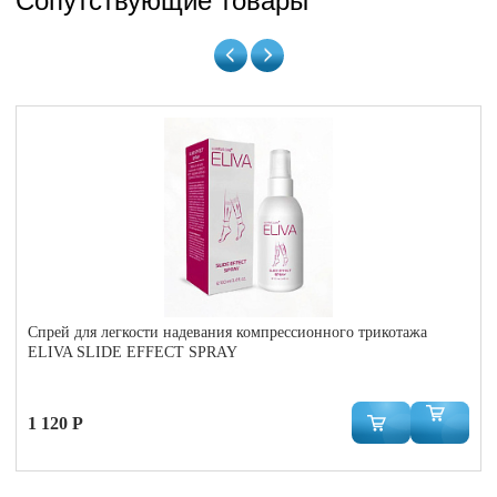
Сопутствующие товары
Cпрей для легкости надевания компрессионного трикотажа
ELIVA SLIDE EFFECT SPRAY
1 120 Р