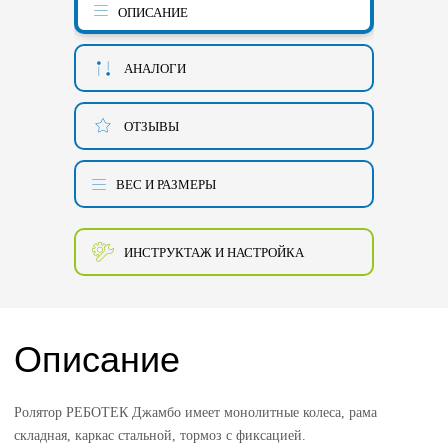
ОПИСАНИЕ
АНАЛОГИ
ОТЗЫВЫ
ВЕС И РАЗМЕРЫ
ИНСТРУКТАЖ И НАСТРОЙКА
Описание
Ролятор РЕБОТЕК Джамбо имеет монолитные колеса, рама
складная, каркас стальной, тормоз с фиксацией.