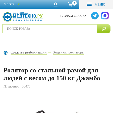
0
Москва
МЕНЮ
+7 495-432-32-22
Средства реабилитации
Ходунки, роллаторы
Ролятор со стальной рамой для
людей с весом до 150 кг Джамбо
ID товара:
58475