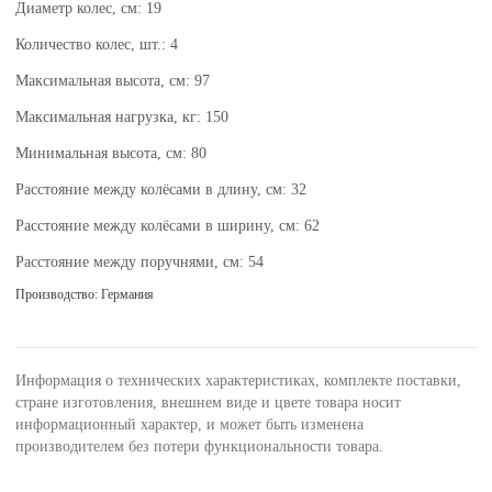
Диаметр колес, см: 19
Количество колес, шт.: 4
Максимальная высота, см: 97
Максимальная нагрузка, кг: 150
Минимальная высота, см: 80
Расстояние между колёсами в длину, см: 32
Расстояние между колёсами в ширину, см: 62
Расстояние между поручнями, см: 54
Производство: Германия
Информация о технических характеристиках, комплекте поставки,
стране изготовления, внешнем виде и цвете товара носит
информационный характер, и может быть изменена
производителем без потери функциональности товара.