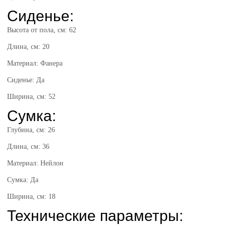
Сиденье:
Высота от пола, см: 62
Длина, см: 20
Материал: Фанера
Сиденье: Да
Ширина, см: 52
Сумка:
Глубина, см: 26
Длина, см: 36
Материал: Нейлон
Сумка: Да
Ширина, см: 18
Технические параметры: