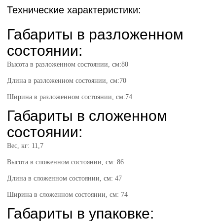
Технические характеристики:
Габариты в разложенном
состоянии:
Высота в разложенном состоянии, см:80
Длина в разложенном состоянии, см:70
Ширина в разложенном состоянии, см:74
Габариты в сложенном
состоянии:
Вес, кг: 11,7
Высота в сложенном состоянии, см: 86
Длина в сложенном состоянии, см: 47
Ширина в сложенном состоянии, см: 74
Габариты в упаковке: