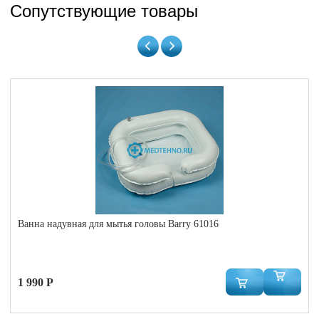
Сопутствующие товары
Ванна надувная для мытья головы Barry 61016
1 990 Р