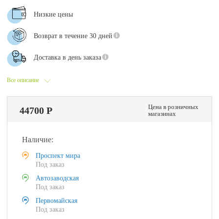
Низкие цены
Возврат в течение 30 дней
Доставка в день заказа
Все описание
Цена в розничных
44700 Р
магазинах
Наличие:
Проспект мира
Под заказ
Автозаводская
Под заказ
Первомайская
Под заказ