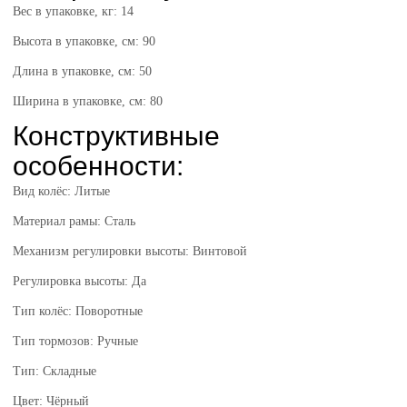
Вес в упаковке, кг: 14
Высота в упаковке, см: 90
Длина в упаковке, см: 50
Ширина в упаковке, см: 80
Конструктивные
особенности:
Вид колёс: Литые
Материал рамы: Сталь
Механизм регулировки высоты: Винтовой
Регулировка высоты: Да
Тип колёс: Поворотные
Тип тормозов: Ручные
Тип: Складные
Цвет: Чёрный