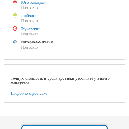
Юго-западная
Под заказ
Люблино
Под заказ
Жуковский
Под заказ
Интернет-магазин
Под заказ
Точную стоимость и сроки доставки уточняйте у вашего
менеджера
Подробно о доставке