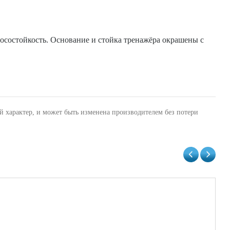
осостойкость. Основание и стойка тренажёра окрашены с
й характер, и может быть изменена производителем без потери