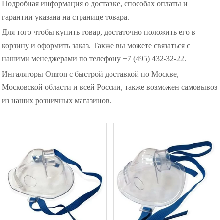
Подробная информация о доставке, способах оплаты и
гарантии указана на странице товара.
Для того чтобы купить товар, достаточно положить его в
корзину и оформить заказ. Также вы можете связаться с
нашими менеджерами по телефону +7 (495) 432-32-22.
Ингаляторы Omron с быстрой доставкой по Москве,
Московской области и всей России, также возможен самовывоз
из наших розничных магазинов.