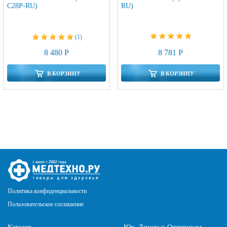
C28P-RU)
RU)
(1)
8 781 Р
8 480 Р
В КОРЗИНУ
В КОРЗИНУ
Политика конфиденциальности
Пользовательское соглашение