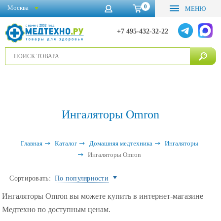
0
Москва
МЕНЮ
+7 495-432-32-22
Ингаляторы Omron
Главная
Каталог
Домашняя медтехника
Ингаляторы
Ингаляторы Omron
Сортировать:
По популярности
Ингаляторы Omron вы можете купить в интернет-магазине
Медтехно по доступным ценам.