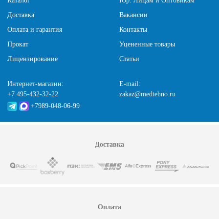
Каталог
Юр. Лицам и Оптовикам
Доставка
Вакансии
Оплата и гарантия
Контакты
Прокат
Уцененные товары
Лицензирование
Статьи
Интернет-магазин:
E-mail:
+7 495-432-32-22
zakaz@medtehno.ru
+7989-048-06-99
Доставка
Оплата