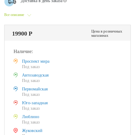
Доставка в день заказа
Все описание
Цена в розничных
19900 Р
магазинах
Наличие:
Проспект мира
Под заказ
Автозаводская
Под заказ
Первомайская
Под заказ
Юго-западная
Под заказ
Люблино
Под заказ
Жуковский