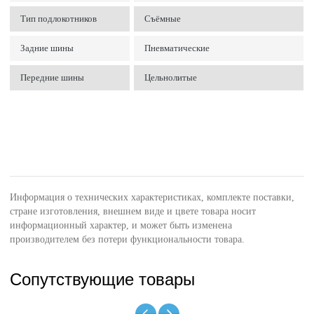
Тип подлокотников
Съёмные
Задние шины
Пневматические
Передние шины
Цельнолитые
Информация о технических характеристиках, комплекте поставки,
стране изготовления, внешнем виде и цвете товара носит
информационный характер, и может быть изменена
производителем без потери функциональности товара.
Сопутствующие товары