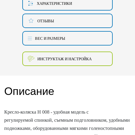
ХАРАКТЕРИСТИКИ
ОТЗЫВЫ
ВЕС И РАЗМЕРЫ
ИНСТРУКТАЖ И НАСТРОЙКА
Описание
Кресло-коляска Н 008 - удобная модель с
регулируемой спинкой, съемным подголовником, удобными
подножками, оборудованными мягкими голеностопными