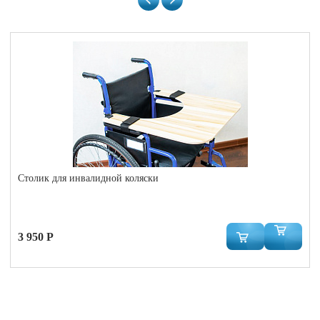
Столик для инвалидной коляски
3 950 Р