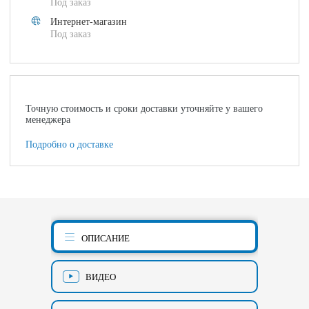
Под заказ
Интернет-магазин
Под заказ
Точную стоимость и сроки доставки уточняйте у вашего
менеджера
Подробно о доставке
ОПИСАНИЕ
ВИДЕО