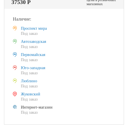
37530 Р
магазинах
Наличие:
Проспект мира
Под заказ
Автозаводская
Под заказ
Первомайская
Под заказ
Юго-западная
Под заказ
Люблино
Под заказ
Жуковский
Под заказ
Интернет-магазин
Под заказ