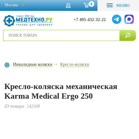
0
Москва
МЕНЮ
+7 495-432-32-22
Инвалидные коляски
Кресло-коляски
Кресло-коляска механическая
Karma Medical Ergo 250
ID товара:
142108