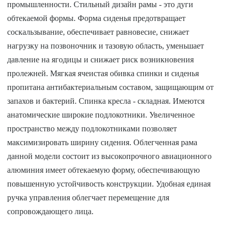
промышленности. Стильный дизайн рамы - это дуги
обтекаемой формы. Форма сиденья предотвращает
соскальзывание, обеспечивает равновесие, снижает
нагрузку на позвоночник и тазовую область, уменьшает
давление на ягодицы и снижает риск возникновения
пролежней. Мягкая ячеистая обивка спинки и сиденья
пропитана антибактериальным составом, защищающим от
запахов и бактерий. Спинка кресла - складная. Имеются
анатомические широкие подлокотники. Увеличенное
пространство между подлокотниками позволяет
максимизировать ширину сидения. Облегченная рама
данной модели состоит из высокопрочного авиационного
алюминия имеет обтекаемую форму, обеспечивающую
повышенную устойчивость конструкции. Удобная единая
ручка управления облегчает перемещение для
сопровождающего лица.