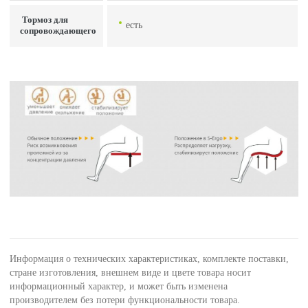
Тормоз для
есть
сопровождающего
Информация о технических характеристиках, комплекте поставки,
стране изготовления, внешнем виде и цвете товара носит
информационный характер, и может быть изменена
производителем без потери функциональности товара.