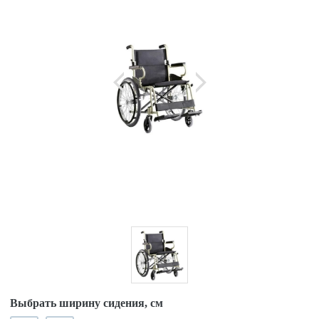
Выбрать ширину сидения, см