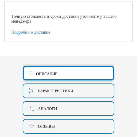
Точную стоимость и сроки доставки уточняйте у вашего
менеджера
Подробно о доставке
ОПИСАНИЕ
ХАРАКТЕРИСТИКИ
АНАЛОГИ
ОТЗЫВЫ