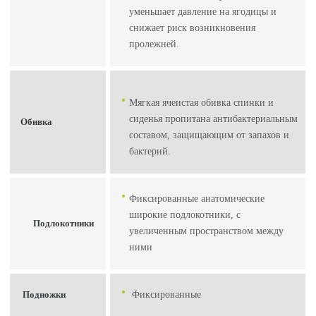
уменьшает давление на ягодицы и
снижает риск возникновения
пролежней.
Мягкая ячеистая обивка спинки и
сиденья пропитана антибактериальным
Обивка
составом, защищающим от запахов и
бактерий.
Фиксированные анатомические
широкие подлокотники, с
Подлокотники
увеличенным пространством между
ними
Подножки
Фиксированные