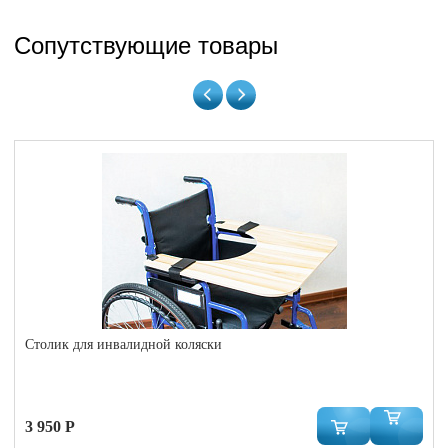
Сопутствующие товары
Столик для инвалидной коляски
3 950 Р