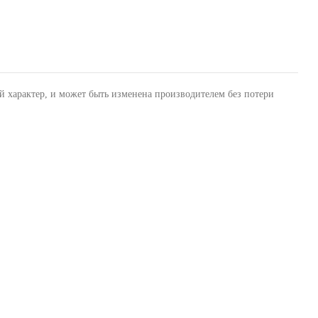
й характер, и может быть изменена производителем без потери