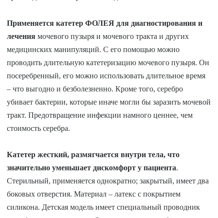
Применяется катетер ФОЛЕЯ для диагностирования и
лечения
мочевого пузыря и мочевого тракта и других
медицинских манипуляций. С его помощью можно
проводить длительную катетеризацию мочевого пузыря. Он
посеребренный, его можно использовать длительное время
– что выгодно и безболезненно. Кроме того, серебро
убивает бактерии, которые иначе могли бы заразить мочевой
тракт. Предотвращение инфекции намного ценнее, чем
стоимость серебра.
Катетер жесткий, размягчается внутри тела, что
значительно уменьшает дискомфорт у пациента
.
Стерильный, применяется однократно; закрытый, имеет два
боковых отверстия. Материал – латекс с покрытием
силикона. Детская модель имеет специальный проводник