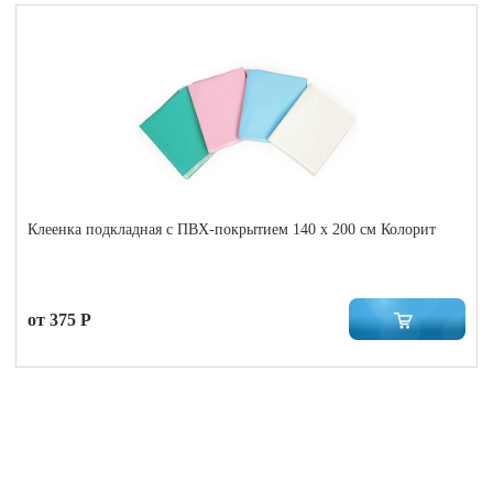
Клеенка подкладная с ПВХ-покрытием 140 x 200 см Колорит
от 375 Р