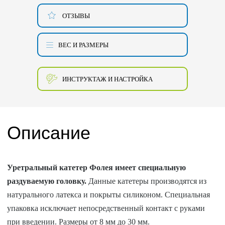
ОТЗЫВЫ
ВЕС И РАЗМЕРЫ
ИНСТРУКТАЖ И НАСТРОЙКА
Описание
Уретральный катетер Фолея имеет специальную
раздуваемую головку.
Данные катетеры производятся из
натурального латекса и покрыты силиконом. Специальная
упаковка исключает непосредственный контакт с руками
при введении. Размеры от 8 мм до 30 мм.