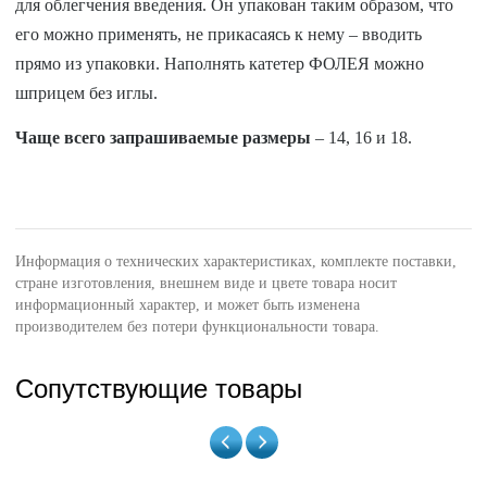
для облегчения введения. Он упакован таким образом, что
его можно применять, не прикасаясь к нему – вводить
прямо из упаковки. Наполнять катетер ФОЛЕЯ можно
шприцем без иглы.
Чаще всего запрашиваемые размеры
– 14, 16 и 18.
Информация о технических характеристиках, комплекте поставки,
стране изготовления, внешнем виде и цвете товара носит
информационный характер, и может быть изменена
производителем без потери функциональности товара.
Сопутствующие товары