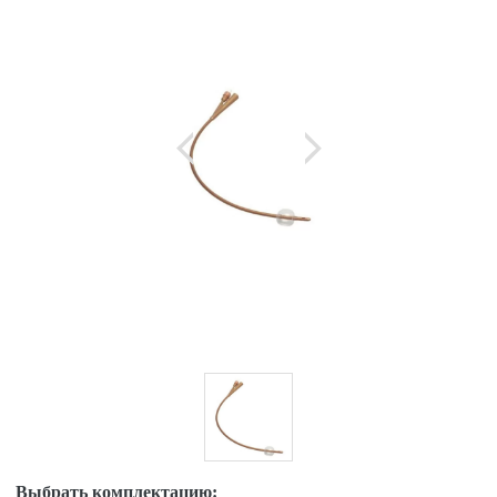
Выбрать комплектацию: