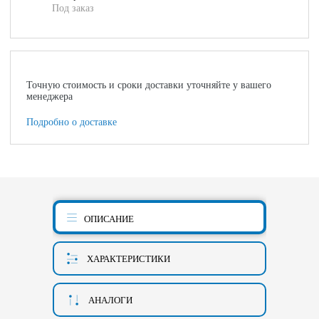
Под заказ
Точную стоимость и сроки доставки уточняйте у вашего
менеджера
Подробно о доставке
ОПИСАНИЕ
ХАРАКТЕРИСТИКИ
АНАЛОГИ