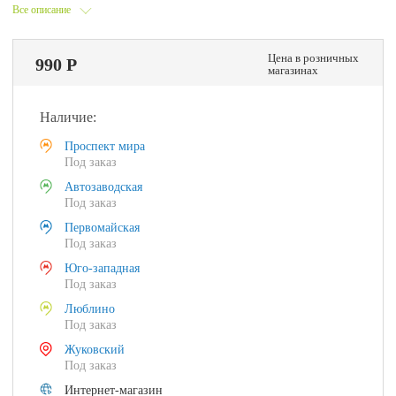
Все описание
Цена в розничных
990 Р
магазинах
Наличие:
Проспект мира
Под заказ
Автозаводская
Под заказ
Первомайская
Под заказ
Юго-западная
Под заказ
Люблино
Под заказ
Жуковский
Под заказ
Интернет-магазин