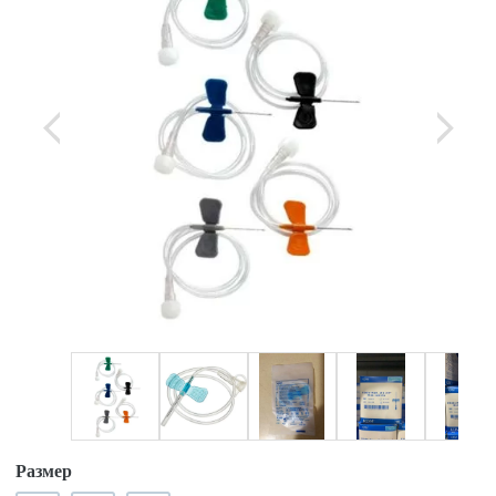
Размер