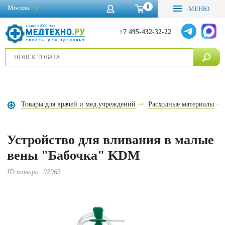
0
Москва
МЕНЮ
+7 495-432-32-22
Товары для врачей и мед.учреждений
Расходные материалы
Устройство для вливания в малые
вены "Бабочка" KDM
ID товара:
92963