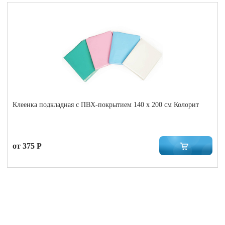
Клеенка подкладная с ПВХ-покрытием 140 x 200 см Колорит
от 375 Р