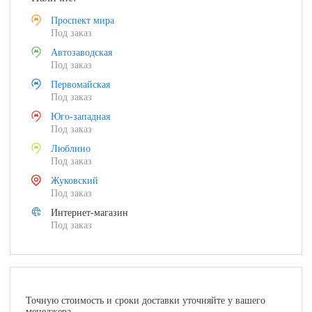
Проспект мира
Под заказ
Автозаводская
Под заказ
Первомайская
Под заказ
Юго-западная
Под заказ
Люблино
Под заказ
Жуковский
Под заказ
Интернет-магазин
Под заказ
Точную стоимость и сроки доставки уточняйте у вашего
менеджера