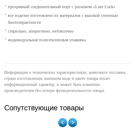
прозрачный соединительный порт с разъемом «Luer Lock»
все изделие изготовлено из материалов с высокой степенью
биотолерантности
стерильно, апирогенно, нетоксично
индивидуальная полиэтиленовая упаковка
Информация о технических характеристиках, комплекте поставки,
стране изготовления, внешнем виде и цвете товара носит
информационный характер, и может быть изменена
производителем без потери функциональности товара.
Сопутствующие товары