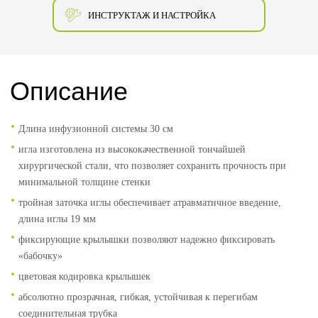
ИНСТРУКТАЖ И НАСТРОЙКА
Описание
Длина инфузионной системы 30 см
игла изготовлена из высококачественной тончайшей
хирургической стали, что позволяет сохранить прочность при
минимальной толщине стенки
тройная заточка иглы обеспечивает атравматичное введение,
длина иглы 19 мм
фиксирующие крылышки позволяют надежно фиксировать
«бабочку»
цветовая кодировка крылышек
абсолютно прозрачная, гибкая, устойчивая к перегибам
соединительная трубка