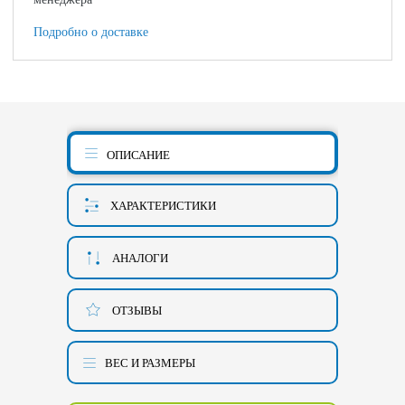
Подробно о доставке
ОПИСАНИЕ
ХАРАКТЕРИСТИКИ
АНАЛОГИ
ОТЗЫВЫ
ВЕС И РАЗМЕРЫ