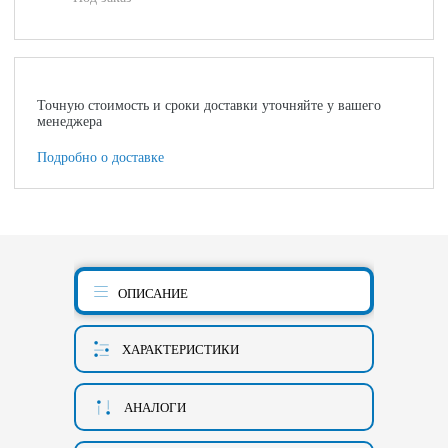
Точную стоимость и сроки доставки уточняйте у вашего
менеджера
Подробно о доставке
ОПИСАНИЕ
ХАРАКТЕРИСТИКИ
АНАЛОГИ