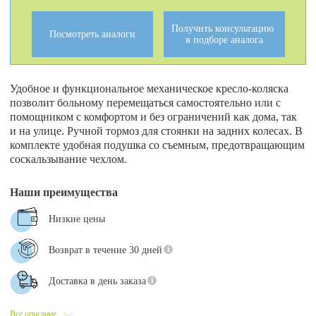
Получить консультацию
Посмотреть аналоги
в подборе аналога
Удобное и функциональное механическое кресло-коляска
позволит больному перемещаться самостоятельно или с
помощником с комфортом и без ограничений как дома, так
и на улице. Ручной тормоз для стоянки на задних колесах. В
комплекте удобная подушка со съемным, предотвращающим
соскальзывание чехлом.
Наши преимущества
Низкие цены
Возврат в течение 30 дней
Доставка в день заказа
Все описание