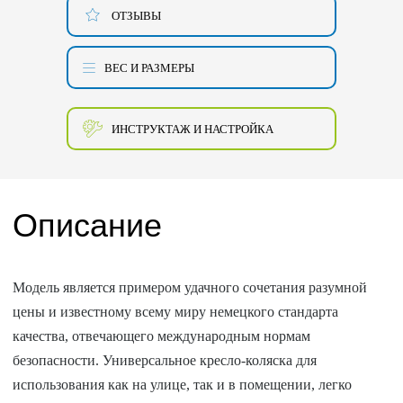
ОТЗЫВЫ
ВЕС И РАЗМЕРЫ
ИНСТРУКТАЖ И НАСТРОЙКА
Описание
Модель является примером удачного сочетания разумной
цены и известному всему миру немецкого стандарта
качества, отвечающего международным нормам
безопасности. Универсальное кресло-коляска для
использования как на улице, так и в помещении, легко