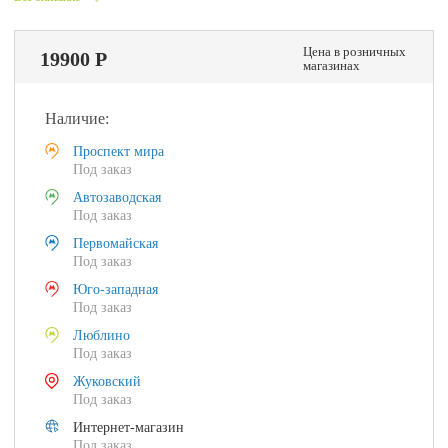
Цена в розничных
19900 Р
магазинах
Наличие:
Проспект мира
Под заказ
Автозаводская
Под заказ
Первомайская
Под заказ
Юго-западная
Под заказ
Люблино
Под заказ
Жуковский
Под заказ
Интернет-магазин
Под заказ