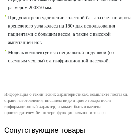
размером 200×50 мм.
Предусмотрено удлинение колесной базы за счет поворота
крепежного узла колеса на 180◦ для использования
пациентами с большим весом, а также с высокой
ампутацией ног.
Модель комплектуется специальной подушкой (со
съемным чехлом) с антифрикционной насечкой.
Информация о технических характеристиках, комплекте поставки,
стране изготовления, внешнем виде и цвете товара носит
информационный характер, и может быть изменена
производителем без потери функциональности товара.
Сопутствующие товары