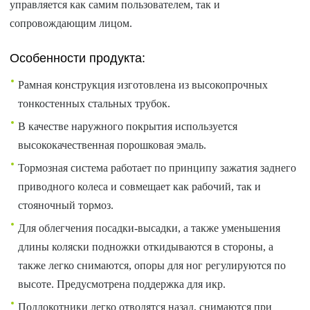
управляется как самим пользователем, так и
сопровождающим лицом.
Особенности продукта:
Рамная конструкция изготовлена из высокопрочных
тонкостенных стальных трубок.
В качестве наружного покрытия используется
высококачественная порошковая эмаль.
Тормозная система работает по принципу зажатия заднего
приводного колеса и совмещает как рабочий, так и
стояночный тормоз.
Для облегчения посадки-высадки, а также уменьшения
длины коляски подножки откидываются в стороны, а
также легко снимаются, опоры для ног регулируются по
высоте. Предусмотрена поддержка для икр.
Подлокотники легко отводятся назад, снимаются при