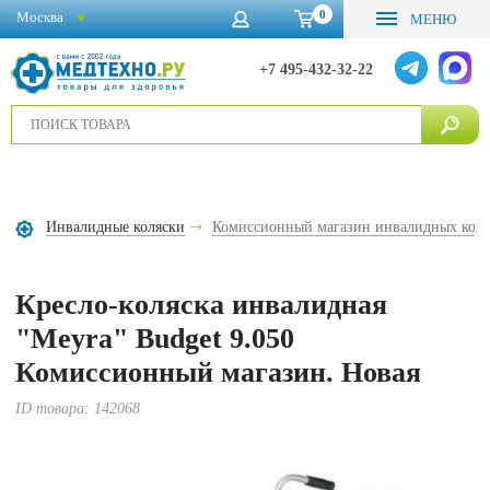
0
Москва
МЕНЮ
+7 495-432-32-22
Инвалидные коляски
Комиссионный магазин инвалидных коля
Кресло-коляска инвалидная
"Meyra" Budget 9.050
Комиссионный магазин. Новая
ID товара:
142068