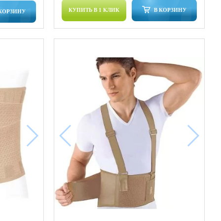
КУПИТЬ В 1 КЛИК
В КОРЗИНУ
 КОРЗИНУ