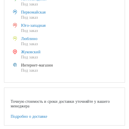
Под заказ
Первомайская
Под заказ
Юго-западная
Под заказ
Люблино
Под заказ
Жуковский
Под заказ
Интернет-магазин
Под заказ
Точную стоимость и сроки доставки уточняйте у вашего
менеджера
Подробно о доставке