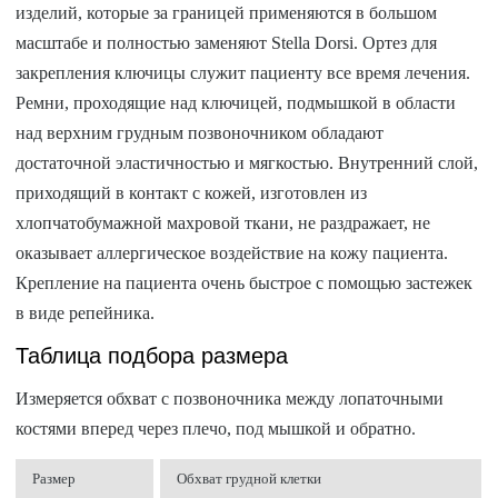
изделий, которые за границей применяются в большом
масштабе и полностью заменяют Stella Dorsi. Ортез для
закрепления ключицы служит пациенту все время лечения.
Ремни, проходящие над ключицей, подмышкой в области
над верхним грудным позвоночником обладают
достаточной эластичностью и мягкостью. Внутренний слой,
приходящий в контакт с кожей, изготовлен из
хлопчатобумажной махровой ткани, не раздражает, не
оказывает аллергическое воздействие на кожу пациента.
Крепление на пациента очень быстрое с помощью застежек
в виде репейника.
Таблица подбора размера
Измеряется обхват с позвоночника между лопаточными
костями вперед через плечо, под мышкой и обратно.
Размер
Обхват грудной клетки