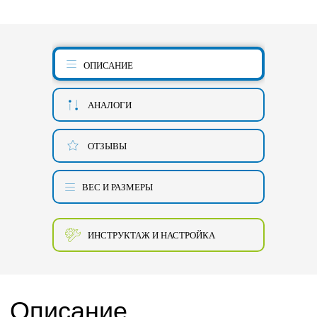
ОПИСАНИЕ
АНАЛОГИ
ОТЗЫВЫ
ВЕС И РАЗМЕРЫ
ИНСТРУКТАЖ И НАСТРОЙКА
Описание