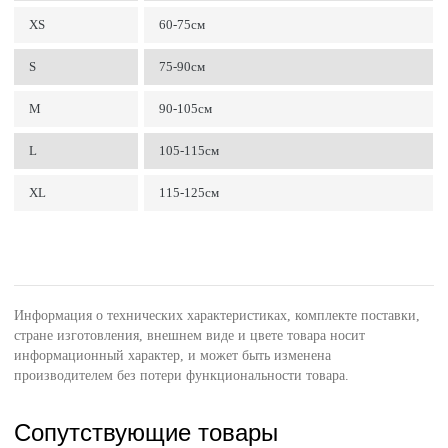
XS
60-75см
S
75-90см
M
90-105см
L
105-115см
XL
115-125см
Информация о технических характеристиках, комплекте поставки,
стране изготовления, внешнем виде и цвете товара носит
информационный характер, и может быть изменена
производителем без потери функциональности товара.
Сопутствующие товары