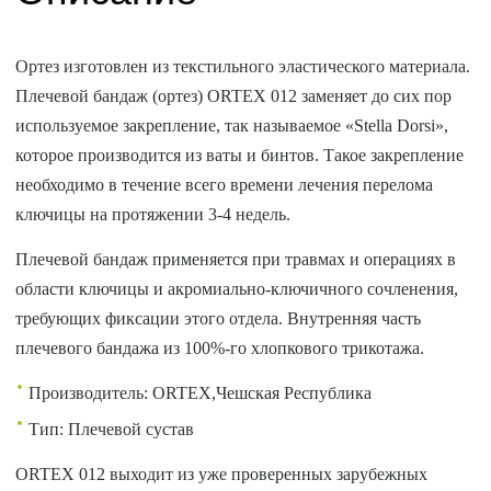
Ортез изготовлен из текстильного эластического материала.
Плечевой бандаж (ортез) ORTEX 012 заменяет до сих пор
используемое закрепление, так называемое «Stella Dorsi»,
которое производится из ваты и бинтов. Такое закрепление
необходимо в течение всего времени лечения перелома
ключицы на протяжении 3-4 недель.
Плечевой бандаж применяется при травмах и операциях в
области ключицы и акромиально-ключичного сочленения,
требующих фиксации этого отдела. Внутренняя часть
плечевого бандажа из 100%-го хлопкового трикотажа.
Производитель: ORTEX,Чешская Республика
Тип: Плечевой сустав
ORTEX 012 выходит из уже проверенных зарубежных